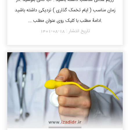
زمان مناسب ( ایام تخمک گذاری ) نزدیکی داشته باشید
.ادامۀ مطلب با کلیک روی عنوان مطلب ...
تاریخ انتشار :
1401-08-18