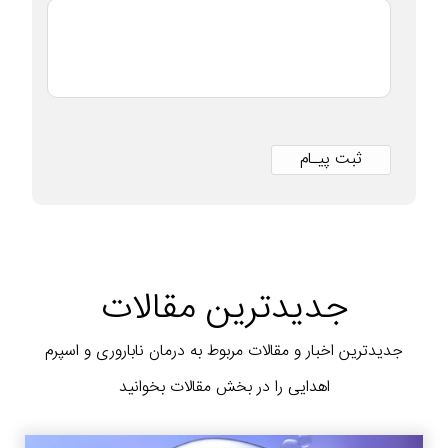
جدیدترین مقالات
جدیدترین اخبار و مقالات مربوط به درمان ناباروری و اسپرم
اهدایی را در بخش مقالات بخوانید