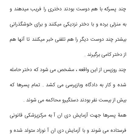
چند پسرکه با هم دوست بودند دختری را فریب میدهند و
به منزلی برده و با دختر نزدیکی میکنند و برای خوشگذرانی
بیشتر چند دوست دیگر را هم تلفنی خبر میکنند تا آنها هم
از دختر کامی برگیرند .
چند روزپس از این واقعه ، مشخص می شود که دختر حامله
شده و کار به دادگاه وبازپرسی می کشد . تمام پسرها که
بیش از بیست نفر بودند دستگیرو محاکمه می شوند .
همۀ پسرها جهت آزمایش دی ان آ به مرکزپزشکی قانونی
فرستاده می شوند و با آزمایش دی ان آ نوزاد متولد شده و