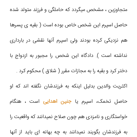
متجاوزین ، مشخص میگردد که حاملگی و فرزند متولد شده
حاصل اسپرم این شخص خاص بوده است ( بقیه ی پسرها
هم نزدیکی کرده بودند ولی اسپرم آنها نقشی در بارداری
نداشته است ). دادگاه این شخص را مجبور به ازدواج با
دختر کرد و بقیه را به مجازات مقرر ( شلاق ) محکوم کرد .
اکثریت والدین بدلیل اینکه به فرزندشان نگفته اند که او
حاصل تخمک، اسپرم یا
جنین اهدایی
است ، هنگام
خواستگاری و نامزدی هم چون صلاح نمیدانند که واقعیت را
به فرزندشان بگویند نمیدانند به چه بهانه ای باید از آنها