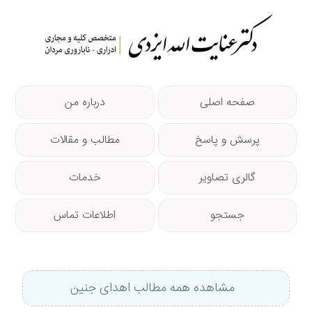
صفحه اصلی
درباره من
پرسش و پاسخ
مطالب و مقالات
گالری تصاویر
خدمات
جستجو
اطلاعات تماس
مشاهده همه مطالب اهدای جنین