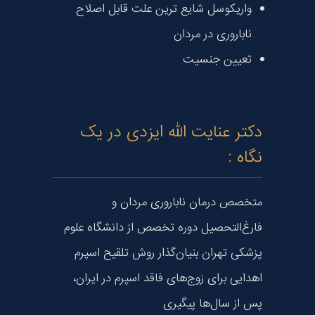
واریکوسل شایع ترین علت قابل اصلاح
ناباروری در مردان
تعیین جنسیت
دکتر عنایت الله ایزدی در یک
نگاه :
متخصص درمان ناباروری مردان و
فارغ‌التحصیل دوره تخصص از دانشگاه علوم
پزشکی تهران بنیان‌گذار روش تلقیح اسپرم
اهدایی برای زوج‌های فاقد اسپرم در ایران،
پس از سال‌ها پیگیری