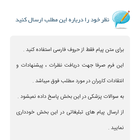
برای متن پیام فقط از حروف فارسی استفاده کنید .
این فرم صرفا جهت دریافت نظرات ، پیشنهادات و
انتقادات کاربران در مورد مطلب فوق میباشد .
به سوالات پزشکی در این بخش پاسخ داده نمیشود .
از ارسال پیام های تبلیغاتی در این بخش خودداری
نمایید .