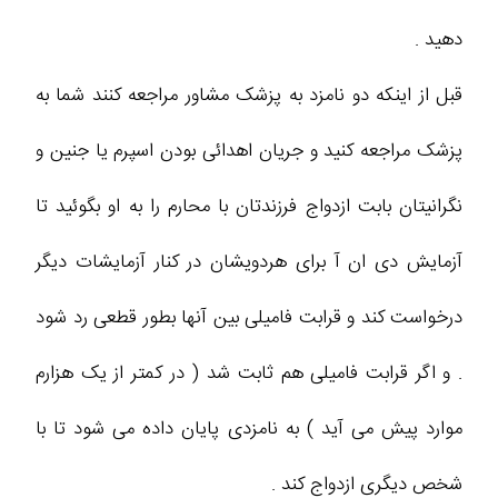
دهید .
قبل از اینکه دو نامزد به پزشک مشاور مراجعه کنند شما به
پزشک مراجعه کنید و جریان اهدائی بودن اسپرم یا جنین و
نگرانیتان بابت ازدواج فرزندتان با محارم را به او بگوئید تا
آزمایش دی ان آ برای هردویشان در کنار آزمایشات دیگر
درخواست کند و قرابت فامیلی بین آنها بطور قطعی رد شود
. و اگر قرابت فامیلی هم ثابت شد ( در کمتر از یک هزارم
موارد پیش می آید ) به نامزدی پایان داده می شود تا با
شخص دیگری ازدواج کند .