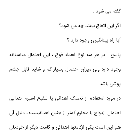
گفته می شود .
اگر این اتفاق بیفتد چه می شود؟
آیا راه پیشگیری وجود دارد ؟
پاسخ : در هر سه نوع اهداء فوق ، این احتمال متاسفانه
وجود دارد ولی میزان احتمال بسیار کم و شاید قابل چشم
پوشی باشد .
در مورد استفاده از تخمک اهدائی یا تلقیح اسپرم اهدایی
احتمال ازدواج با محارم کمتر از جنین اهدائیست ، دلیل آن
هم این است یکی ازگامتها اهدائی و گامت دیگر از خودتان