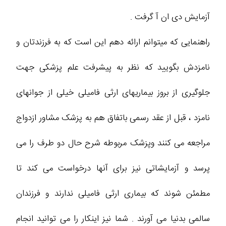
آزمایش دی ان آ گرفت .
راهنمایی که میتوانم ارائه دهم این است که به فرزندتان و
نامزدش بگویید که نظر به پیشرفت علم پزشکی جهت
جلوگیری از بروز بیماریهای ارثی فامیلی خیلی از جوانهای
نامزد ، قبل از عقد رسمی باتفاق هم به پزشک مشاور ازدواج
مراجعه می کنند وپزشک مربوطه شرح حال دو طرف را می
پرسد و آزمایشاتی نیز برای آنها درخواست می کند تا
مطمئن شوند که بیماری ارثی فامیلی ندارند و فرزندان
سالمی بدنیا می آورند . شما نیز اینکار را می توانید انجام