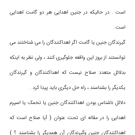
است . در حالیکه در جنین اهدایی هر دو گامت اهدایی
است .
گیرندگان جنین یا گامت اگر اهداکنندگان را می شناختند می
توانستند از بروز این واقعه جلوگیری کنند ، ولی نظر به اینکه
بدلائل متعدد صلاح نیست که اهداکنندگان و گیرندگان
یکدیگر را بشناسند ، راه حل دیگری باید پیدا کرد .
دلائل ناشناس بودن اهداکنندگان جنین یا تخمک یا اسپرم
اهدایی را در مقاله ای تحت عنوان { آیا صلاح است که
اهداکنندگان جنین وگیرندگان آن همدیگر را بشناسند ؟ }