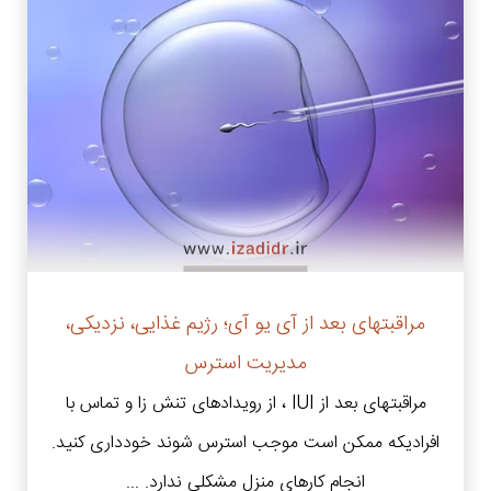
مراقبتهای بعد از آی یو آی؛ رژیم غذایی، نزدیکی،
مدیریت استرس
مراقبتهای بعد از IUI ، از رویدادهای تنش زا و تماس با
افرادیکه ممکن است موجب استرس شوند خودداری کنید.
انجام کارهای منزل مشکلی ندارد. ...