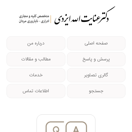
صفحه اصلی
درباره من
پرسش و پاسخ
مطالب و مقالات
گالری تصاویر
خدمات
جستجو
اطلاعات تماس