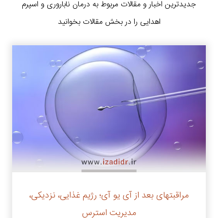
جدیدترین اخبار و مقالات مربوط به درمان ناباروری و اسپرم
اهدایی را در بخش مقالات بخوانید
مراقبتهای بعد از آی یو آی؛ رژیم غذایی، نزدیکی،
مدیریت استرس