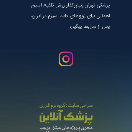
پزشکی تهران بنیان‌گذار روش تلقیح اسپرم
اهدایی برای زوج‌های فاقد اسپرم در ایران،
پس از سال‌ها پیگیری