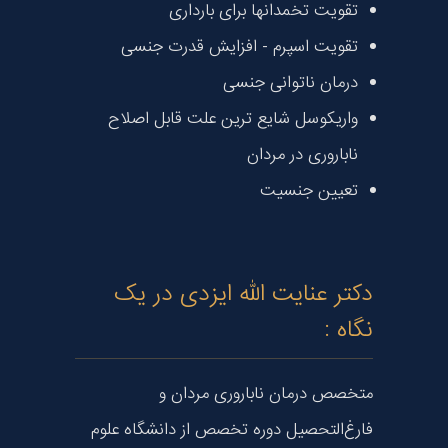
تقویت تخمدانها برای بارداری
تقویت اسپرم - افزایش قدرت جنسی
درمان ناتوانی جنسی
واریکوسل شایع ترین علت قابل اصلاح
ناباروری در مردان
تعیین جنسیت
دکتر عنایت الله ایزدی در یک
نگاه :
متخصص درمان ناباروری مردان و
فارغ‌التحصیل دوره تخصص از دانشگاه علوم