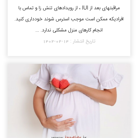
مراقبتهای بعد از IUI ، از رویدادهای تنش زا و تماس با
افرادیکه ممکن است موجب استرس شوند خودداری کنید.
انجام کارهای منزل مشکلی ندارد. ...
تاریخ انتشار :
1402-02-14