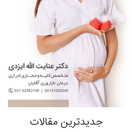
جدیدترین مقالات