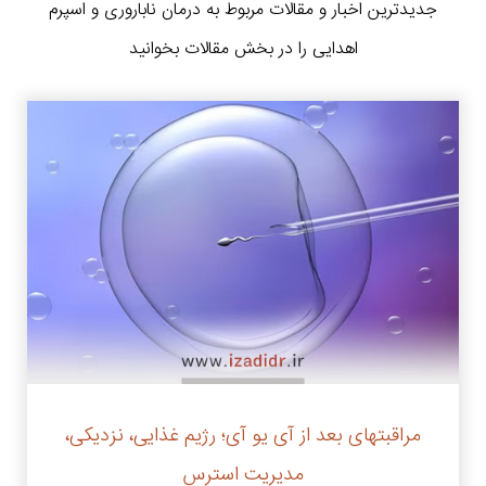
جدیدترین اخبار و مقالات مربوط به درمان ناباروری و اسپرم
اهدایی را در بخش مقالات بخوانید
مراقبتهای بعد از آی یو آی؛ رژیم غذایی، نزدیکی،
مدیریت استرس