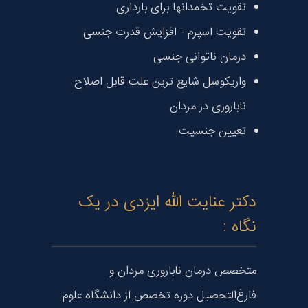
تقویت تخمدانها برای بارداری
تقویت اسپرم - افزایش قدرت جنسی
درمان ناتوانی جنسی
واریکوسل شایع ترین علت قابل اصلاح
ناباروری در مردان
تعیین جنسیت
دکتر عنایت الله ایزدی در یک
نگاه :
متخصص درمان ناباروری مردان و
فارغ‌التحصیل دوره تخصص از دانشگاه علوم