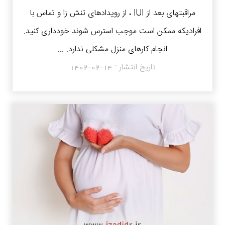
مراقبتهای بعد از IUI ، از رویدادهای تنش زا و تماس با
افرادیکه ممکن است موجب استرس شوند خودداری کنید.
انجام کارهای منزل مشکلی ندارد. ...
تاریخ انتشار :
1402-02-14