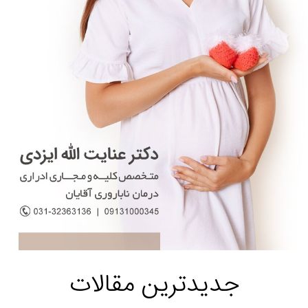
جدیدترین مقالات