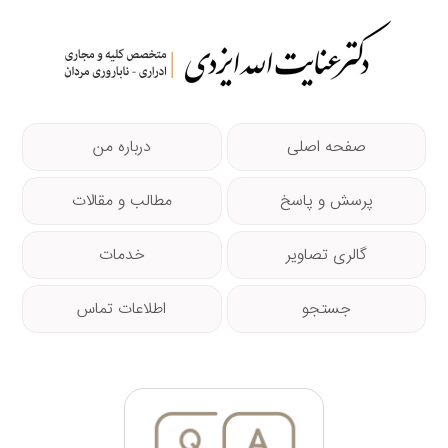
صفحه اصلی
درباره من
پرسش و پاسخ
مطالب و مقالات
گالری تصاویر
خدمات
جستجو
اطلاعات تماس