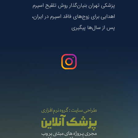
پزشکی تهران بنیان‌گذار روش تلقیح اسپرم
اهدایی برای زوج‌های فاقد اسپرم در ایران،
پس از سال‌ها پیگیری