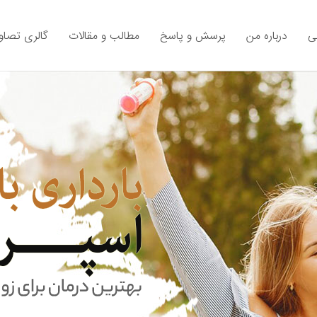
ی
درباره من
پرسش و پاسخ
مطالب و مقالات
گالری تصاوی