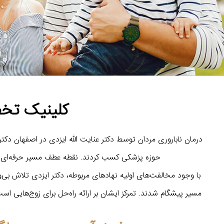
کلینیک تخصص
حوزه پزشکی کسب کردند. نقطه عطف مسیر حرفه‌ای ایشا
با وجود مخالفت‌های اولیه نهادهای مربوطه، دکتر ایزدی تلاش بی‌وقفه
مسیر پیشگام شدند. تمرکز ایشان بر ارائه راه‌حل برای زوج‌هایی 