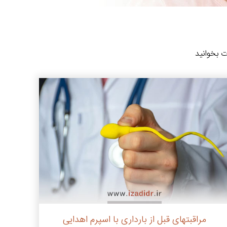
ت بخوانید
مراقبتهای قبل از بارداری با اسپرم اهدایی