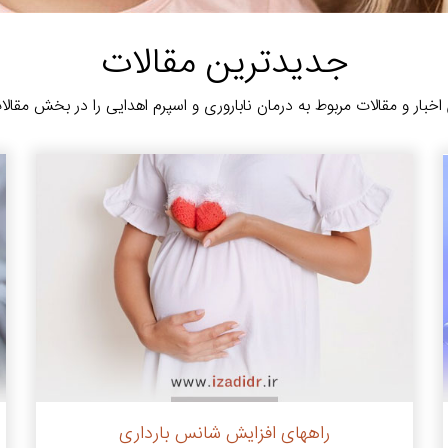
جدیدترین مقالات
خبار و مقالات مربوط به درمان ناباروری و اسپرم اهدایی را در بخش مقالا
راههای افزایش شانس بارداری