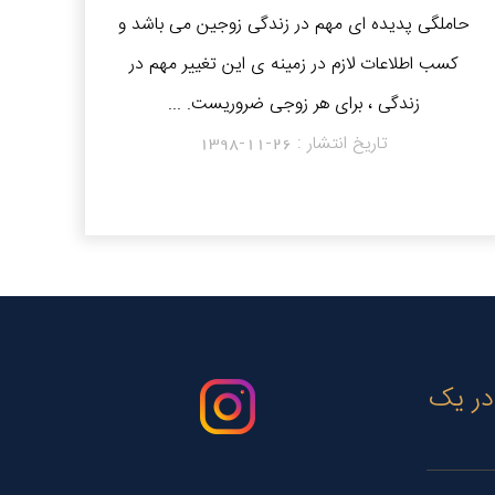
حاملگی پدیده ای مهم در زندگی زوجین می باشد و
کسب اطلاعات لازم در زمینه ی این تغییر مهم در
زندگی ، برای هر زوجی ضروریست. ...
تاریخ انتشار :
1398-11-26
 در یک