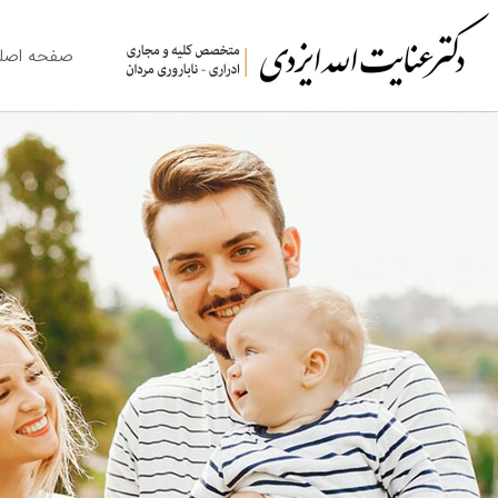
صفحه اصل