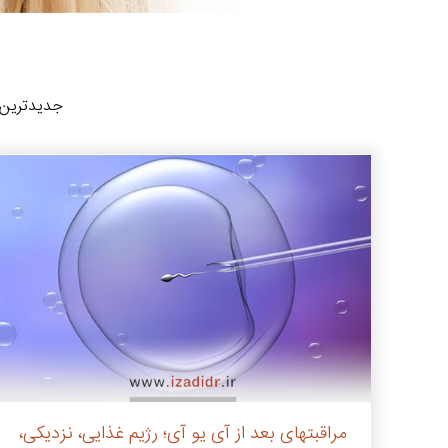
جدیدترین ا
مراقبتهای بعد از آی یو آی؛ رژیم غذایی، نزدیکی،