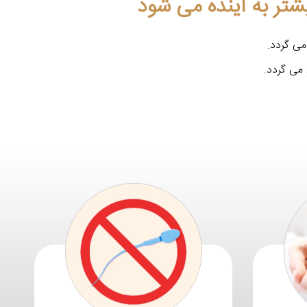
شتر به آینده می شود
می گردد.
می گردد.