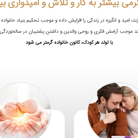
می بیشتر به کار و تلاش و امیدواری بی
ند، امید و انگیزه در زندگی را افزایش داده و موجب تحکیم بنیاد خانواده 
ند موجب آرامش فکری و روحی والدین و داشتن پشتیبان در سالخوردگی 
با تولد هر کودک، کانون خانواده گرمتر می شود