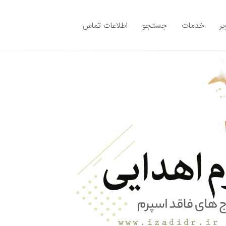
ر
خدمات
جستجو
اطلاعات تماس