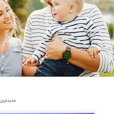
جدیدترین ا