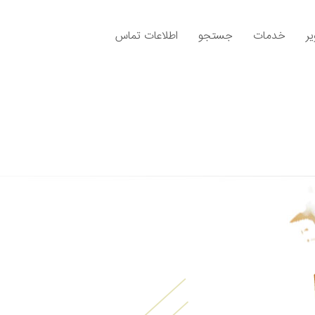
ر
خدمات
جستجو
اطلاعات تماس