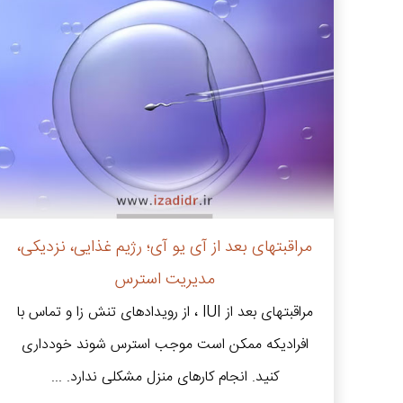
مراقبتهای بعد از آی یو آی؛ رژیم غذایی، نزدیکی،
مدیریت استرس
مراقبتهای بعد از IUI ، از رویدادهای تنش زا و تماس با
افرادیکه ممکن است موجب استرس شوند خودداری
کنید. انجام کارهای منزل مشکلی ندارد. ...