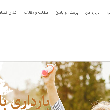
ی
درباره من
پرسش و پاسخ
مطالب و مقالات
گالری تصاوی