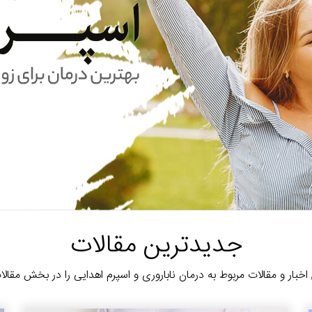
جدیدترین مقالات
خبار و مقالات مربوط به درمان ناباروری و اسپرم اهدایی را در بخش مقالا