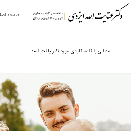
صفحه اصل
مطلبی با کلمه کلیدی مورد نظر یافت نشد