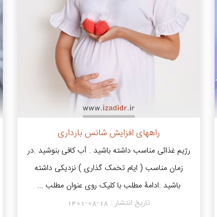
راههای افزایش شانس بارداری
رژیم غذائی مناسب داشته باشید . آب کافی بنوشید .در
زمان مناسب ( ایام تخمک گذاری ) نزدیکی داشته
باشید .ادامۀ مطلب با کلیک روی عنوان مطلب ...
تاریخ انتشار :
1401-08-18