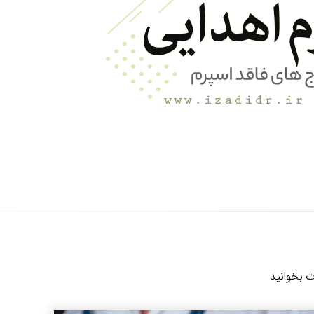
ت بخوانید