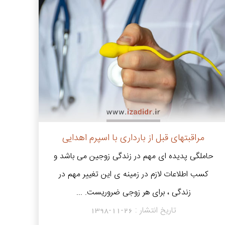
مراقبتهای قبل از بارداری با اسپرم اهدایی
حاملگی پدیده ای مهم در زندگی زوجین می باشد و
کسب اطلاعات لازم در زمینه ی این تغییر مهم در
زندگی ، برای هر زوجی ضروریست. ...
تاریخ انتشار :
1398-11-26