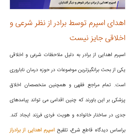
اهدای اسپرم توسط برادر از نظر شرعی و
اخلاقی جایز نیست
اسپرم اهدایی از برادر به دلیل ملاحظات شرعی و اخلاقی
یکی از بحث برانگیزترین موضوعات در حوزه درمان ناباروری
است. تمام مراجع فقهی و همچنین متخصصان اخلاق
پزشکی بر این باورند که چنین اقدامی می تواند پیامدهای
جدی در ساختار خانواده و هویت فردی فرزند ایجاد کند.
براساس دیدگاه قاطع شرع، تلقیح
اسپرم اهدایی از برادراز