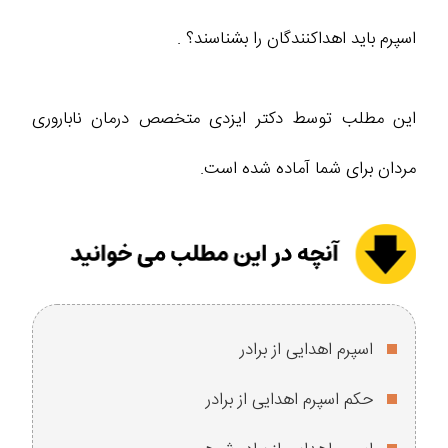
اسپرم باید اهداکنندگان را بشناسند؟ .
این مطلب توسط دکتر ایزدی متخصص درمان ناباروری
مردان برای شما آماده شده است.
اسپرم اهدایی از برادر
حکم اسپرم اهدایی از برادر