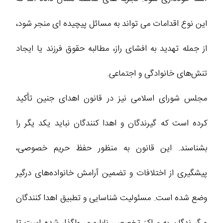
این نوع اقدامات می‌ تواند به مسائل پیچیده‌ ای منجر شود،
از جمله تهدید به افشای راز، مطالبه حقوق فرزند یا ایجاد
تنش‌های خانوادگی و اجتماعی.
مجلس شورای اسلامی نیز در قانون اهدای جنین تأکید
کرده است که گیرندگان و اهدا کنندگان نباید یکد یگر را
بشناسند. این قانون به منظور حفظ حریم خصوصی،
پیشگیری از اختلافات و تضمین آرامش خانواده‌های درگیر
وضع شده است. مسئولیت شناسایی و تطبیق اهدا کنندگان
و گیرندگان به مراکز تخصصی ناباروری واگذار شده است تا