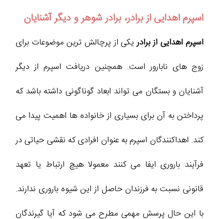
اسپرم اهدایی از برادر، برادر شوهر و دیگر آشنایان
اسپرم اهدایی از برادر
یکی از پرچالش ترین موضوعات برای
زوج های نابارور است. همچنین دریافت اسپرم از دیگر
آشنایان و بستگان می تواند ابعاد گوناگونی داشته باشد که
پرداختن به آن برای بسیاری از خانواده ها اهمیت پیدا می
کند. اهداکنندگان اسپرم به عنوان افرادی که نقشی حیاتی در
فرآیند باروری ایفا می کنند معمولا هیچ ارتباط یا تعهد
قانونی نسبت به فرزندان حاصل از این شیوه باروری ندارند.
با این حال پرسش مهمی مطرح می شود که آیا گیرندگان