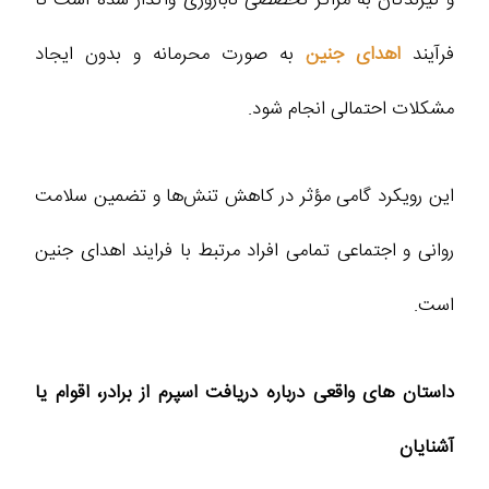
فرآیند
اهدای جنین
به صورت محرمانه و بدون ایجاد
مشکلات احتمالی انجام شود.
این رویکرد گامی مؤثر در کاهش تنش‌ها و تضمین سلامت
روانی و اجتماعی تمامی افراد مرتبط با فرایند اهدای جنین
است.
داستان‌ های واقعی درباره دریافت اسپرم از برادر، اقوام یا
آشنایان