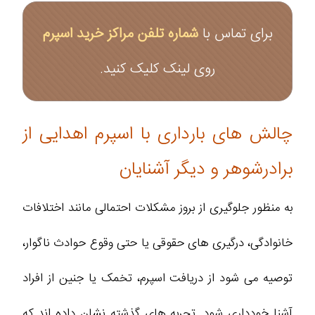
برای تماس با
شماره تلفن مراکز خرید اسپرم
روی لینک کلیک کنید.
چالش های بارداری با اسپرم اهدایی از
برادرشوهر و دیگر آشنایان
به منظور جلوگیری از بروز مشکلات احتمالی مانند اختلافات
خانوادگی، درگیری‌ های حقوقی یا حتی وقوع حوادث ناگوار،
توصیه می‌ شود از دریافت اسپرم، تخمک یا جنین از افراد
آشنا خودداری شود. تجربه‌ های گذشته نشان داده اند که