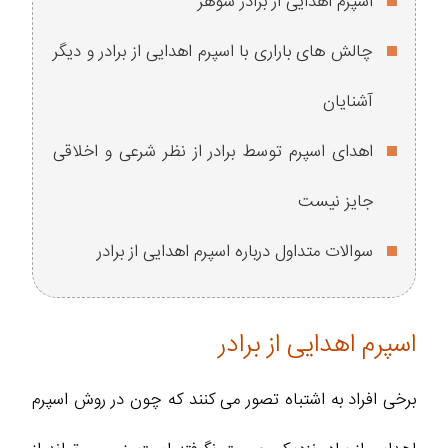
اسپرم اهدایی از برادر شوهر
چالش های باراری با اسپرم اهدایی از برادر و دیگر
آشنایان
اهدای اسپرم توسط برادر از نظر شرعی و اخلاقی
جایز نیست
سوالات متداول درباره اسپرم اهدایی از برادر
اسپرم اهدایی از برادر
برخی افراد به اشتباه تصور می کنند که چون در روش اسپرم