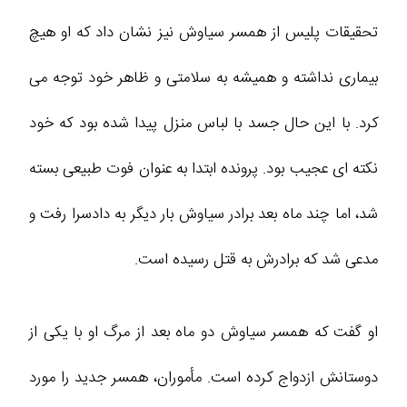
تحقیقات پلیس از همسر سیاوش نیز نشان داد که او هیچ
بیماری نداشته و همیشه به سلامتی و ظاهر خود توجه می‌
کرد. با این حال جسد با لباس منزل پیدا شده بود که خود
نکته‌ ای عجیب بود. پرونده ابتدا به عنوان فوت طبیعی بسته
شد، اما چند ماه بعد برادر سیاوش بار دیگر به دادسرا رفت و
مدعی شد که برادرش به قتل رسیده است.
او گفت که همسر سیاوش دو ماه بعد از مرگ او با یکی از
دوستانش ازدواج کرده است. مأموران، همسر جدید را مورد