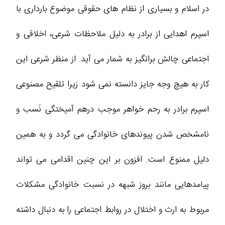
در اسلام و بسیاری از نظام های حقوقی موضوع بارداری با
اسپرم اهدایی از برادر به دلیل ملاحظات شرعی، اخلاقی و
اجتماعی چالش برانگیز به شمار می آید. از منظر شرعی این
کار به هیچ وجه جایز دانسته نمی شود زیرا تلقیح مصنوعی
اسپرم برادر به رحم خواهر موجب درهم آمیختگی نَسب و
نامشخص شدن پیوندهای خانوادگی می گردد و به همین
دلیل ممنوع است. افزون بر این چنین اقدامی می تواند
پیامدهایی مانند بروز شبهه در نسبت خانوادگی مشکلات
مربوط به ارث و اختلال در روابط اجتماعی را به دنبال داشته