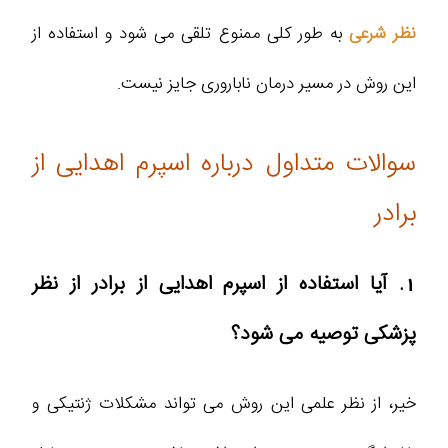
نظر شرعی
به طور کلی ممنوع تلقی می شود و استفاده از
این روش در مسیر درمان ناباروری جایز نیست.
سوالات متداول درباره اسپرم اهدایی از
برادر
1. آیا استفاده از اسپرم اهدایی از برادر از نظر
پزشکی توصیه می شود؟
خیر، از نظر علمی این روش می تواند مشکلات ژنتیکی و