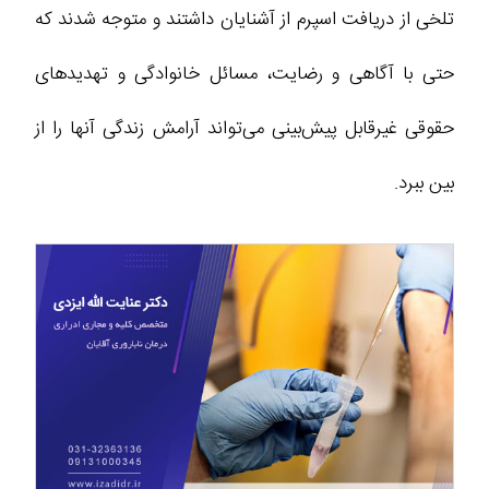
تلخی از دریافت اسپرم از آشنایان داشتند و متوجه شدند که
حتی با آگاهی و رضایت، مسائل خانوادگی و تهدیدهای
حقوقی غیرقابل پیش‌بینی می‌تواند آرامش زندگی آنها را از
بین ببرد.