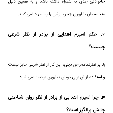
خانوادگی جدی به همراه داشته باشد و به همین دلیل
متخصصان ناباروری چنین روشی را پیشنهاد نمی کنند.
2. حکم اسپرم اهدایی از برادر از نظر شرعی
چیست؟
بنا بر نظرتماممراجع دینی، این کار از نظر شرعی جایز نیست
و استفاده از آن برای درمان ناباروری توصیه نمی شود.
3. چرا اسپرم اهدایی از برادر از نظر روان شناختی
چالش برانگیز است؟