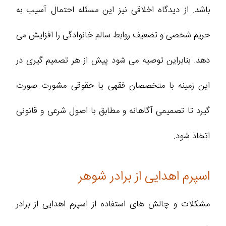
باشد. از دیدگاه اخلاقی نیز این مسئله احتمال آسیب به
حریم شخصی و تضعیف روابط سالم خانوادگی را افزایش می
دهد. بنابراین توصیه می شود پیش از هر تصمیم گیری در
این زمینه با متخصصان فقهی یا حقوقی مشورت صورت
گیرد تا تصمیمی آگاهانه و مطابق با اصول شرعی و قانونی
اتخاذ شود.
اسپرم اهدایی از برادر شوهر
مشکلات و چالش‌ های استفاده از اسپرم اهدایی از برادر