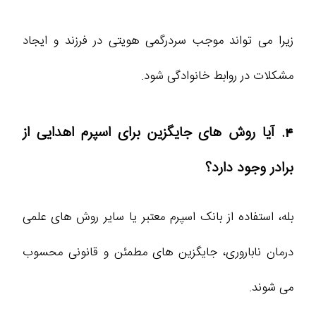
زیرا می تواند موجب سردرگمی هویتی در فرزند و ایجاد
مشکلات در روابط خانوادگی شود.
4. آیا روش های جایگزین برای اسپرم اهدایی از
برادر وجود دارد؟
بله، استفاده از بانک اسپرم معتبر یا سایر روش های علمی
درمان ناباروری، جایگزین های مطمئن و قانونی محسوب
می شوند.