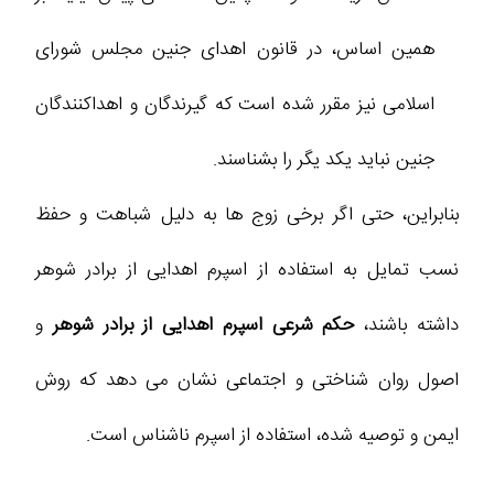
همین اساس، در قانون اهدای جنین مجلس شورای
اسلامی نیز مقرر شده است که گیرندگان و اهداکنندگان
جنین نباید یکد یگر را بشناسند.
بنابراین، حتی اگر برخی زوج‌ ها به دلیل شباهت و حفظ
نسب تمایل به استفاده از اسپرم اهدایی از برادر شوهر
داشته باشند،
حکم شرعی اسپرم اهدایی از برادر شوهر
و
اصول روان‌ شناختی و اجتماعی نشان می‌ دهد که روش
ایمن و توصیه شده، استفاده از اسپرم ناشناس است.