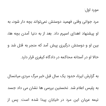
مورد اول:
مرد جوانی وقتی فهمید دوستش نمی‌تواند بچه دار شود، به
او پیشنهاد اهدای اسپرم داد. بعد از به دنیا آمدن بچه‌ ها،
بین او و دوستش درگیری پیش آمد که منجر به قتل شد و
حالا او در آستانه محاکمه در دادگاه کیفری قرار دارد.
به گزارش ایرنا، حدود یک سال قبل خبر مرگ مردی میانسال
به پلیس اعلام شد. نخستین بررسی‌ ها نشان می‌ داد جسد
نیمه‌ عریان این مرد در خیابان پیدا شده است. پس از