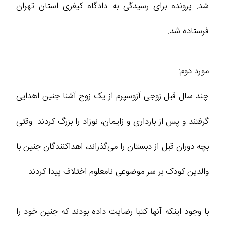
شد. پرونده برای رسیدگی به دادگاه کیفری استان تهران
فرستاده شد.
مورد دوم:
چند سال قبل زوجی آزوسپرم از یک زوج آشنا جنین اهدایی
گرفتند و پس از بارداری و زایمان، نوزاد را بزرگ کردند. وقتی
بچه دوران قبل از دبستان را می‌گذراند، اهداکنندگان جنین با
والدین کودک بر سر موضوعی نامعلوم اختلاف پیدا کردند.
با وجود اینکه آنها کتبا رضایت داده بودند که جنین خود را