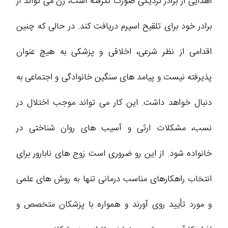
اهدایی از برادر نزدیکی صورت نگرفته است، زن می تواند از
برادر خود برای تلقیح اسپرم دریافت کند. در حالی که چنین
اقدامی از نظر شرعی، اخلاقی و پزشکی به هیچ عنوان
پذیرفته نیست و پیامد های سنگین خانوادگی و اجتماعی به
دنبال خواهد داشت. این کار می تواند موجب اختلال در
نسب، مشکلات ارثی و آسیب های روان شناختی در
خانواده شود. از این رو ضروری است زوج های نابارور برای
انتخاب راهکارهای مناسب درمانی تنها به روش های علمی
و مورد تأیید روی آورند و همواره با پزشکان متخصص و