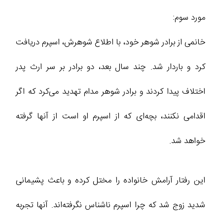
مورد سوم:
خانمی از برادر شوهر خود، با اطلاع شوهرش، اسپرم دریافت
کرد و باردار شد. چند سال بعد، دو برادر بر سر ارث پدر
اختلاف پیدا کردند و برادر شوهر مدام تهدید می‌کرد که اگر
اقدامی نکنند، بچه‌ای که از اسپرم او است از آنها گرفته
خواهد شد.
این رفتار آرامش خانواده را مختل کرده و باعث پشیمانی
شدید زوج شد که چرا اسپرم ناشناس نگرفته‌اند. آنها تجربه