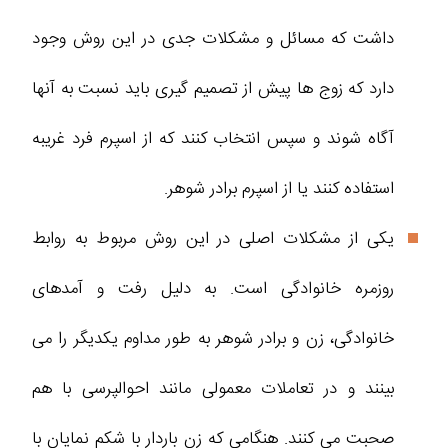
داشت که مسائل و مشکلات جدی در این روش وجود
دارد که زوج ها پیش از تصمیم گیری باید نسبت به آنها
آگاه شوند و سپس انتخاب کنند که از اسپرم فرد غریبه
استفاده کنند یا از اسپرم برادر شوهر.
یکی از مشکلات اصلی در این روش مربوط به روابط
روزمره خانوادگی است. به دلیل رفت و آمدهای
خانوادگی، زن و برادر شوهر به طور مداوم یکدیگر را می
بینند و در تعاملات معمولی مانند احوالپرسی با هم
صحبت می کنند. هنگامی که زن باردار با شکم نمایان با