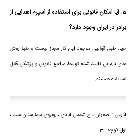
5. آیا امکان قانونی برای استفاده از اسپرم اهدایی از
برادر در ایران وجود دارد؟
خیر، طبق قوانین موجود این کار مجاز نیست و تنها روش
های درمانی تایید شده توسط مراجع قانونی و پزشکی قابل
استفاده هستند.
آدرس : اصفهان ، خ شمس آبادی ، روبروی بیمارستان سینا ،
اول کوچه 32