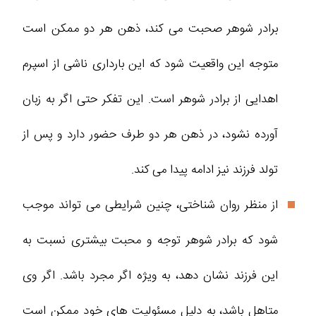
برادر شوهر صحبت می کند، ذهن هر دو ممکن است
متوجه این واقعیت شود که این بارداری ناشی از اسپرم
اهدایی از برادر شوهر است. این تفکر حتی اگر به زبان
آورده نشود، در ذهن هر دو طرف حضور دارد و پس از
تولد فرزند نیز ادامه پیدا می کند.
از منظر روان شناختی، چنین شرایطی می تواند موجب
شود که برادر شوهر توجه و محبت بیشتری نسبت به
این فرزند نشان دهد، به ویژه اگر مجرد باشد. اگر وی
متاهل باشد، به دلیل مسئولیت های خود ممکن است