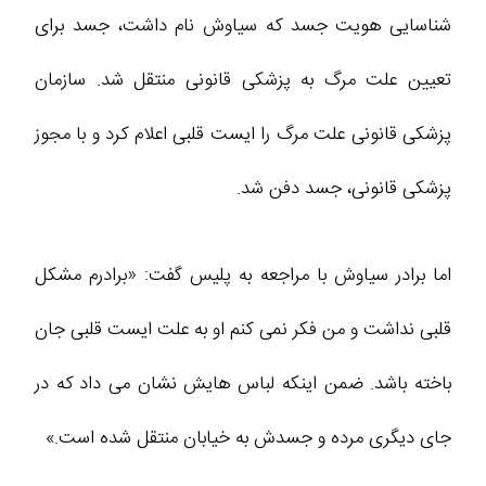
شناسایی هویت جسد که سیاوش نام داشت، جسد برای
تعیین علت مرگ به پزشکی قانونی منتقل شد. سازمان
پزشکی قانونی علت مرگ را ایست قلبی اعلام کرد و با مجوز
پزشکی قانونی، جسد دفن شد.
اما برادر سیاوش با مراجعه به پلیس گفت: «برادرم مشکل
قلبی نداشت و من فکر نمی‌ کنم او به علت ایست قلبی جان
باخته باشد. ضمن اینکه لباس‌ هایش نشان می‌ داد که در
جای دیگری مرده و جسدش به خیابان منتقل شده است.»