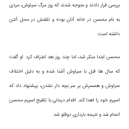
بررسی قرار دادند و متوجه شدند که روز مرگ سیاوش، مردی
به نام محسن در خانه آنان بوده و تلفنش در محل آنتن
داشته است.
محسن ابتدا منکر شد، اما چند روز بعد اعتراف کرد. او گفت
که سال‌ ها قبل با سیاوش آشنا شده و به دلیل اختلاف
سیاوش و همسرش بر سر بچه‌ دار نشدن، پیشنهاد داد که
اسپرم خود را اهدا کند. اقدام درمانی با تلقیح اسپرم محسن
انجام شد و نتیجه بارداری دوقلو شد.