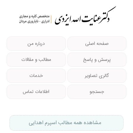
صفحه اصلی
درباره من
پرسش و پاسخ
مطالب و مقالات
گالری تصاویر
خدمات
جستجو
اطلاعات تماس
مشاهده همه مطالب اسپرم اهدایی