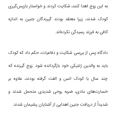
به این زوج اهدا کنند، شکایت کردند و خواستار بازپس‌گیری
کودک شدند، زیرا معتقد بودند گیرندگان جنین به اندازه
کافی به فرزند رسیدگی نکرده‌اند.
دادگاه پس از بررسی شکایت و دفاعیات، حکم داد که کودک
باید به والدین ژنتیکی خود بازگردانده شود. زوج گیرنده که
چند سال با کودک انس و الفت گرفته بودند، علاوه بر
خسارت‌های مادی، ضربه روحی شدیدی متحمل شدند و
شدیداً از دریافت جنین اهدایی از آشنایان پشیمان شدند.