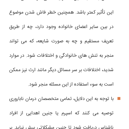
این تأثیر کمتر باشد. همچنین خطر فاش شدن موضوع
در بین سایر اعضای خانواده وجود دارد، چه از طریق
تعریف مستقیم و چه به صورت شایعه، که می تواند
منجر به تنش های خانوادگی و اختلافات شود. در موارد
شدید، اختلافات بر سر مسائل دیگر مانند ارث نیز ممکن
است به سوء استفاده از این مسئله منجر شود.
با توجه به این دلایل، تمامی متخصصان درمان ناباروری
توصیه می کنند که اسپرم یا جنین اهدایی از افراد
ناشناس دریافت شود تا چنین مشکلاتی پیش نیاید. بر