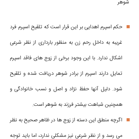
شوهر
حکم اسپرم اهدایی بر این قرار است که تلقیح اسپرم فرد
غریبه به داخل رحم زن به منظور بارداری از نظر شرعی
اشکال ندارد. با این وجود برخی از زوج های فاقد اسپرم
تمایل دارند اسپرم از برادر شوهر دریافت شده و تلقیح
شود. دلیل آنها حفظ نژاد و اصل و نسب خانوادگی و
همچنین شباهت بیشتر فرزند به شوهر است.
اگرچه منطق این دسته از زوج ها در ظاهر صحیح به نظر
می رسد و از نظر شرعی نیز مشکلی ندارد، اما باید توجه