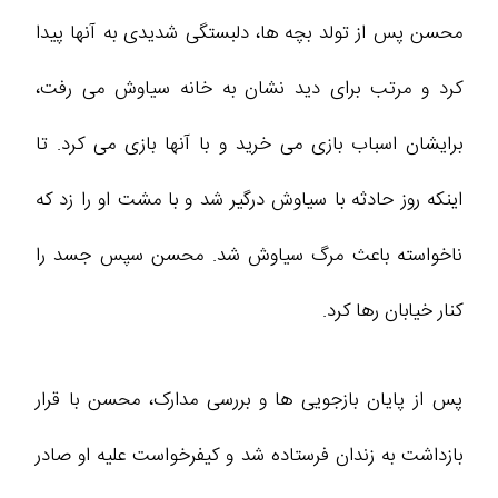
محسن پس از تولد بچه‌ ها، دلبستگی شدیدی به آنها پیدا
کرد و مرتب برای دید نشان به خانه سیاوش می‌ رفت،
برایشان اسباب‌ بازی می‌ خرید و با آنها بازی می‌ کرد. تا
اینکه روز حادثه با سیاوش درگیر شد و با مشت او را زد که
ناخواسته باعث مرگ سیاوش شد. محسن سپس جسد را
کنار خیابان رها کرد.
پس از پایان بازجویی‌ ها و بررسی مدارک، محسن با قرار
بازداشت به زندان فرستاده شد و کیفرخواست علیه او صادر