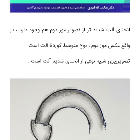
انحنای آلتِ شدید تر از تصویر موز دوم هم وجود دارد ، در
واقع عکس موز دوم ، نوع متوسط کوردۀ آلت است .
تصویرزیری شبیه نوعی از انحنای شدید آلت است .