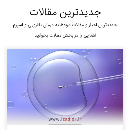
جدیدترین مقالات
جدیدترین اخبار و مقالات مربوط به درمان ناباروری و اسپرم
اهدایی را در بخش مقالات بخوانید