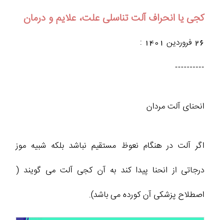
کجی یا انحراف آلت تناسلی علت، علايم و درمان
26 فروردین 1401 :
----------
انحنای آلت مردان
اگر آلت در هنگام نعوظ مستقیم نباشد بلکه شبیه موز
درجاتی از انحنا پیدا کند به آن کجی آلت می گویند (
اصطلاح پزشکی آن کورده می باشد).