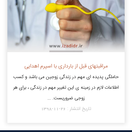
مراقبتهای قبل از بارداری با اسپرم اهدایی
حاملگی پدیده ای مهم در زندگی زوجین می باشد و کسب
اطلاعات لازم در زمینه ی این تغییر مهم در زندگی ، برای هر
زوجی ضروریست. ...
تاریخ انتشار :
1398-11-26