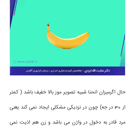
حال اگرمیزان انحنا شبیه تصویر موز بالا خفیف باشد ( کمتر
از 30 در جه) چون در نزدیکی مشکلی ایجاد نمی کند یعنی
مرد قادر به دخول در واژن می باشد و زن هم اذیت نمی