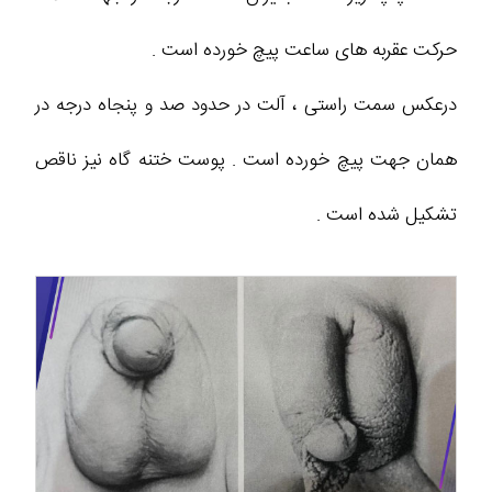
حرکت عقربه های ساعت پیچ خورده است .
درعکس سمت راستی ، آلت در حدود صد و پنجاه درجه در
همان جهت پیچ خورده است . پوست ختنه گاه نیز ناقص
تشکیل شده است .