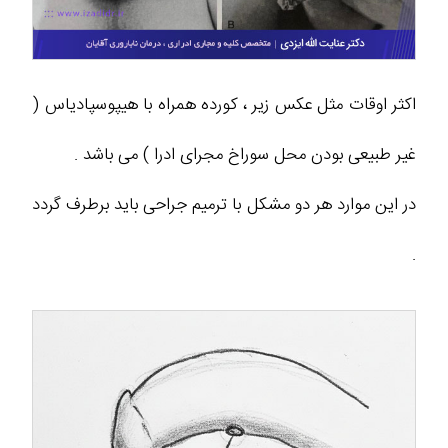
اکثر اوقات مثل عکس زیر ، کورده همراه با هیپوسپادیاس (
غیر طبیعی بودن محل سوراخ مجرای ادرا ) می باشد .
در این موارد هر دو مشکل با ترمیم جراحی باید برطرف گردد
.