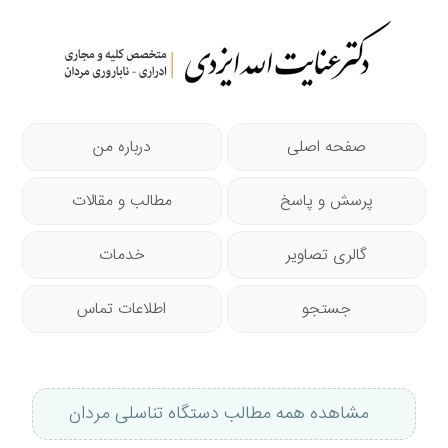
صفحه اصلی
درباره من
پرسش و پاسخ
مطالب و مقالات
گالری تصاویر
خدمات
جستجو
اطلاعات تماس
مشاهده همه مطالب دستگاه تناسلی مردان