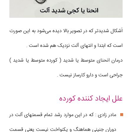
اَشکال شدیدتر که در تصویر بالا دیده می‌شود به این صورت
است که ابتدا و انتهای آلت نزدیک هم شده است .
درمان انحنای متوسط یا شدید ( کورده متوسط یا شدید )
جراحی است و دارو کارساز نیست .
علل ایجاد کننده کورده
مادر زادی : که در این موارد رشد تمام قسمتهای آلت در
دوران جنینی هماهنگ و یکنواخت نیست یعنی قسمت