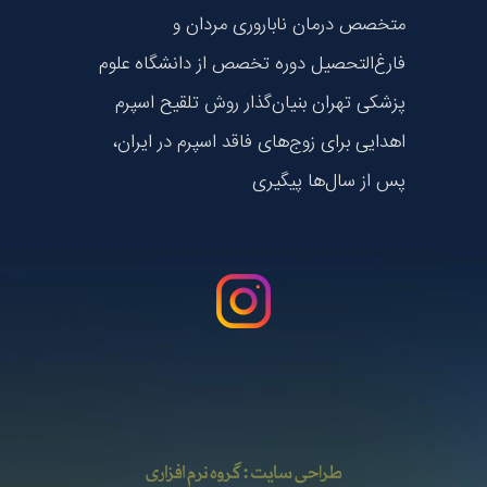
متخصص درمان ناباروری مردان و
فارغ‌التحصیل دوره تخصص از دانشگاه علوم
پزشکی تهران بنیان‌گذار روش تلقیح اسپرم
اهدایی برای زوج‌های فاقد اسپرم در ایران،
پس از سال‌ها پیگیری