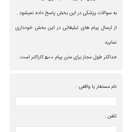
به سوالات پزشکی در این بخش پاسخ داده نمیشود .
از ارسال پیام های تبلیغاتی در این بخش خودداری
نمایید .
حداکثر طول مجاز برای متن پیام 500 کاراکتر است .
نام مستعار یا واقعی :
تلفن :