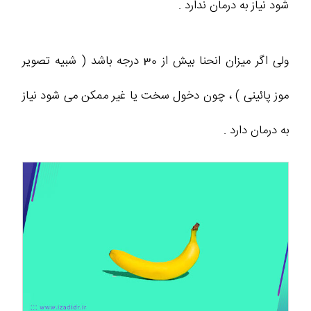
شود نیاز به درمان ندارد .
ولی اگر میزان انحنا بیش از 30 درجه باشد ( شبیه تصویر
موز پائینی ) ، چون دخول سخت یا غیر ممکن می شود نیاز
به درمان دارد .