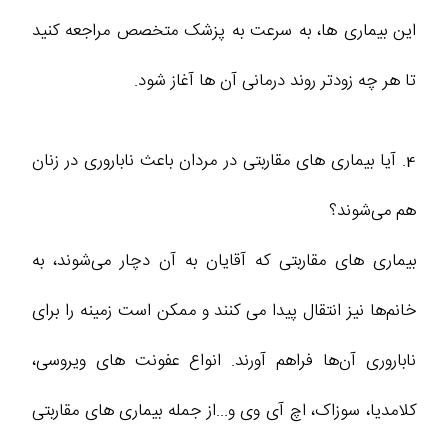
این بیماری‌ ها، به سرعت به پزشک متخصص مراجعه کنید
تا هر چه زودتر روند درمانی آن‌ ها آغاز شود.
4. آیا بیماری‌ های مقاربتی در مردان باعث ناباروری در زنان
هم می‌شوند؟
بیماری‌ های مقاربتی که آقایان به آن دچار می‌شوند، به
خانم‌ها نیز انتقال پیدا می‌ کنند و ممکن است زمینه را برای
ناباروری آن‌ها فراهم آورند. انواع عفونت‌ های ویروسی،
کلامدیا، سوزاک، اچ آی وی و...از جمله بیماری‌ های مقاربتی