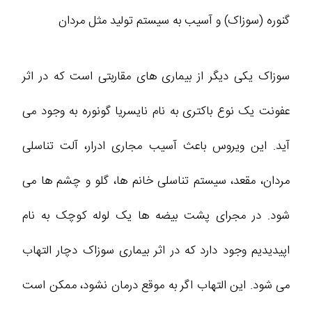
گنوره (سوزاک) و آسیب به سیستم تولید مثل مردان
سوزاک یکی دیگر از بیماری‌ های مقاربتی است که در اثر
عفونت یک نوع باکتری به نام نایسریا گونوره به وجود می‌
آید. این ویروس باعث آسیب مجاری ادرار، آلت تناسلی
مردان، مقعد، سیستم تناسلی خانم‌ ها، گلو و چشم‌ ها می‌
شود. در مجرای پشت بیضه‌ ها یک لوله کوچک به نام
اپیدیدیم وجود دارد که در اثر بیماری سوزاک دچار التهاب
می‌ شود. این التهاب اگر به موقع درمان نشود، ممکن است