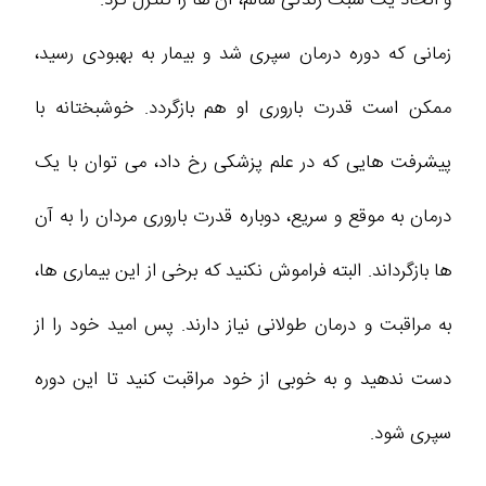
زمانی که دوره درمان سپری شد و بیمار به بهبودی رسید،
ممکن است قدرت باروری او هم بازگردد. خوشبختانه با
پیشرفت‌ هایی که در علم پزشکی رخ داد، می‌ توان با یک
درمان به موقع و سریع، دوباره قدرت باروری مردان را به آن‌
ها بازگرداند. البته فراموش نکنید که برخی از این بیماری‌ ها،
به مراقبت و درمان طولانی نیاز دارند. پس امید خود را از
دست ندهید و به خوبی از خود مراقبت کنید تا این دوره
سپری شود.