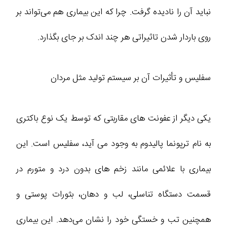
نباید آن را نادیده گرفت. چرا که این بیماری هم می‌تواند بر
روی باردار شدن تاثیراتی هر چند اندک بر جای بگذارد.
سفلیس و تأثیرات آن بر سیستم تولید مثل مردان
یکی دیگر از عفونت‌ های مقاربتی که توسط یک نوع باکتری
به نام ترپونما پالیدوم به وجود می‌ آید، سفلیس است. این
بیماری با علائمی مانند زخم‌ های بدون درد و متورم در
قسمت دستگاه تناسلی، لب و دهان، بثورات پوستی و
همچنین تب و خستگی خود را نشان می‌دهد. این بیماری