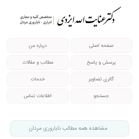
صفحه اصلی
درباره من
پرسش و پاسخ
مطالب و مقالات
گالری تصاویر
خدمات
جستجو
اطلاعات تماس
مشاهده همه مطالب ناباروری مردان