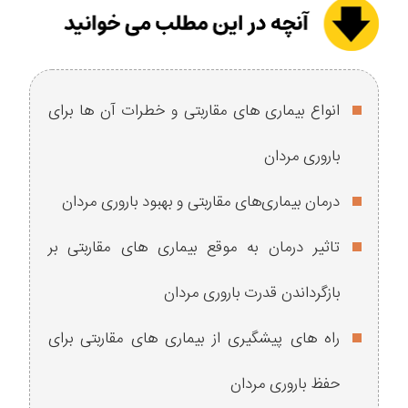
انواع بیماری ‌های مقاربتی و خطرات آن ‌ها برای
باروری مردان
درمان بیماری‌های مقاربتی و بهبود باروری مردان
تاثیر درمان به موقع بیماری‌ های مقاربتی بر
بازگرداندن قدرت باروری مردان
راه های پیشگیری از بیماری‌ های مقاربتی برای
حفظ باروری مردان