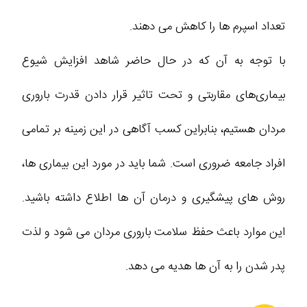
تعداد اسپرم‌ ها را کاهش می‌ دهند.
با توجه به آن که در حال حاضر شاهد افزایش شیوع
بیماری‌های مقاربتی و تحت تاثیر قرار دادن قدرت باروری
مردان هستیم، بنابراین کسب آگاهی در این زمینه بر تمامی
افراد جامعه ضروری است. شما باید در مورد این بیماری‌ ها،
روش‌ های پیشگیری و درمان آن‌ ها اطلاع داشته باشید.
این موارد باعث حفظ سلامت باروری مردان می‌ شود و لذت
پدر شدن را به آن‌ ها هدیه می‌ دهد.