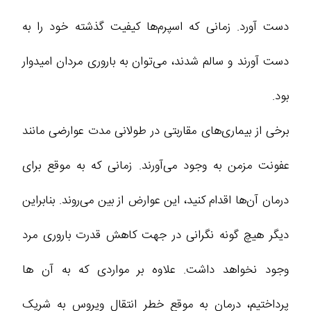
دست آورد. زمانی که اسپرم‌ها کیفیت گذشته خود را به
دست آورند و سالم شدند، می‌توان به باروری مردان امیدوار
بود.
برخی از بیماری‌های مقاربتی در طولانی مدت عوارضی مانند
عفونت مزمن به وجود می‌آورند. زمانی که به موقع برای
درمان آن‌ها اقدام کنید، این عوارض از بین می‌روند. بنابراین
دیگر هیچ گونه نگرانی در جهت کاهش قدرت باروری مرد
وجود نخواهد داشت. علاوه بر مواردی که به آن‌ ها
پرداختیم، درمان به موقع خطر انتقال ویروس به شریک