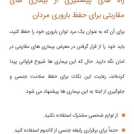
راه های پیشگیری از بیماری‌ های
مقاربتی برای حفظ باروری مردان
برای آن که به عنوان یک مرد توان باروری خود را حفظ کنید،
باید خود را از قرار گرفتن در معرض بیماری‌ های مقاربتی در
امان نگه دارید. حال که این بیماری‌ ها شیوع فراوانی پیدا
کرده‌اند، رعایت این نکات برای حفظ سلامت جنسی و
جلوگیری از ابتلا به این بیماری‌ ها پیشنهاد می‌ شود:
از لوازم شخصی مشترک استفاده نکنید.
حتماً برای برقراری رابطه جنسی از کاندوم استفاده کنید.