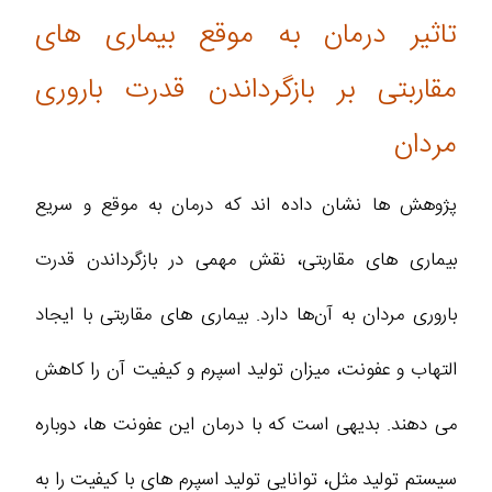
تاثیر درمان به موقع بیماری‌ های
مقاربتی بر بازگرداندن قدرت باروری
مردان
پژوهش‌ ها نشان داده‌ اند که درمان به موقع و سریع
بیماری‌ های مقاربتی، نقش مهمی در بازگرداندن قدرت
باروری مردان به آن‌ها دارد. بیماری‌ های مقاربتی با ایجاد
التهاب و عفونت، میزان تولید اسپرم و کیفیت آن را کاهش
می‌ دهند. بدیهی است که با درمان این عفونت‌ ها، دوباره
سیستم تولید مثل، توانایی تولید اسپرم‌ های با کیفیت را به