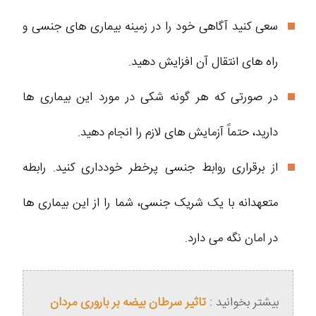
سعی کنید آگاهی خود را در زمینه بیماری‌ های جنسی و
راه‌ های انتقال آن افزایش دهید.
در صورتی که هر گونه شکی در مورد این بیماری‌ ها
دارید، حتماً آزمایش‌ های لازم را انجام دهید.
از برقراری روابط جنسی پرخطر خودداری کنید. رابطه
متعهدانه با یک شریک جنسی، شما را از این بیماری‌ ها
در امان نگه می‌ دارد.
بیشتر بخوانید :
تاثیر سرطان بیضه بر باروری مردان