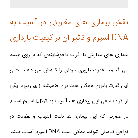
نقش بیماری ‌های مقاربتی در آسیب به
DNA اسپرم و تاثیر آن بر کیفیت بارداری
بیماری‌ های مقاربتی با اثرات ناخوشایندی که بر روی جسم
می‌ گذارند، قدرت باروری مردان را کاهش می‌ دهند. حتی
این قدرت باروری ممکن است برای همیشه از بین برود. یکی
از اثرات منفی این بیماری‌ ها، آسیب به DNA اسپرم است.
در صورتی که این بیماری‌ ها باعث التهاب و عفونت در
نواحی تناسلی شوند، ممکن است DNA اسپرم آسیب ببیند.