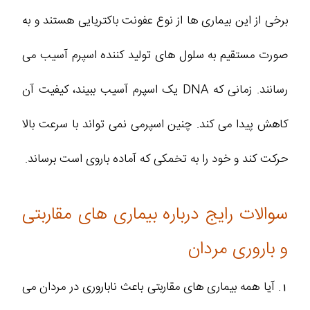
برخی از این بیماری‌ ها از نوع عفونت باکتریایی هستند و به
صورت مستقیم به سلول‌ های تولید کننده اسپرم آسیب می‌
رسانند. زمانی که DNA یک اسپرم آسیب ببیند، کیفیت آن
کاهش پیدا می‌ کند. چنین اسپرمی نمی‌ تواند با سرعت بالا
حرکت کند و خود را به تخمکی که آماده باروی است برساند.
سوالات رایج درباره بیماری های مقاربتی
و باروری مردان
1. آیا همه بیماری ‌های مقاربتی باعث ناباروری در مردان می