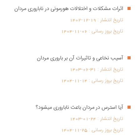
اثرات مشکلات و اختلالات هورمونی در ناباروری مردان
تاریخ انتشار :
1402-12-19
تاریخ بروز رسانی :
1404-11-06
آسیب نخاعی و تاثیرات آن بر باروری مردان
تاریخ انتشار :
1403-06-31
تاریخ بروز رسانی :
1404-11-14
آیا استرس در مردان باعث ناباروری میشود؟
تاریخ انتشار :
1403-01-24
تاریخ بروز رسانی :
1404-11-25