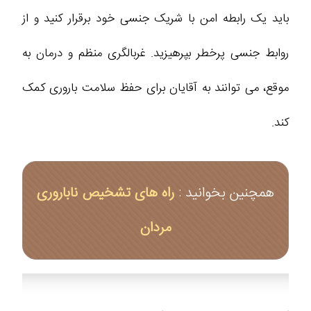
باید یک رابطه امن با شریک جنسی خود برقرار کنید و از
روابط جنسی پرخطر بپرهیزید. غربالگری منظم و درمان به
موقع، می‌ توانند به آقایان برای حفظ سلامت باروری کمک
کند.
همچنین بخوانید :
راه های تشخیص ناباروری
مردان