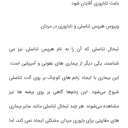
باعث ناباروری آقایان شود.
ویروس هرپس تناسلی و ناباروری در مردان
تبخال تناسلی که آن را به نام هرپس تناسلی نیز می‌
شناسند، یکی دیگر از بیماری‌ های عفونی و آمیزشی است.
این بیماری با ایجاد زخم‌ های کوچک بر روی آلت تناسلی
شروع می‌شود. این زخم‌ها گاهی بر روی بیضه‌ ها نیز
مشاهده می‌شوند. هر چند تبخال تناسلی مانند سایر بیماری‌
های مقاربتی برای باروری مردان مشکلی ایجاد نمی‌ کند، اما