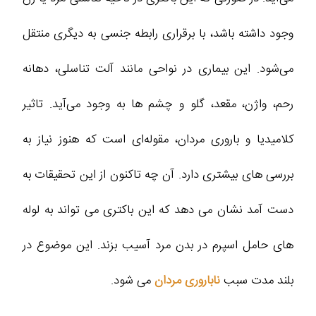
وجود داشته باشد، با برقراری رابطه جنسی به دیگری منتقل
می‌شود. این بیماری در نواحی مانند آلت تناسلی، دهانه
رحم، واژن، مقعد، گلو و چشم ها به وجود می‌آید. تاثیر
کلامیدیا و باروری مردان، مقوله‌ای است که هنوز نیاز به
بررسی‌ های بیشتری دارد. آن‌ چه تاکنون از این تحقیقات به
دست آمد نشان می‌ دهد که این باکتری می‌ تواند به لوله‌
های حامل اسپرم در بدن مرد آسیب بزند. این موضوع در
بلند مدت سبب
ناباروری مردان
می‌ شود.