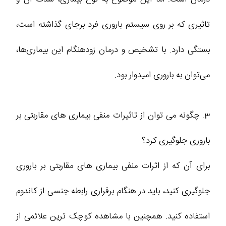
تاثیری که بر روی سیستم باروری فرد برجای گذاشته است،
بستگی دارد. با تشخیص و درمان زودهنگام این بیماری‌ها،
می‌توان به باروری امیدوار بود.
3. چگونه می ‌توان از تاثیرات منفی بیماری ‌های مقاربتی بر
باروری جلوگیری کرد؟
برای آن که از اثرات منفی بیماری‌ های مقاربتی بر باروری
جلوگیری کنید، باید در هنگام برقراری رابطه جنسی از کاندوم
استفاده کنید. همچنین با مشاهده کوچک‌ ترین علائمی از