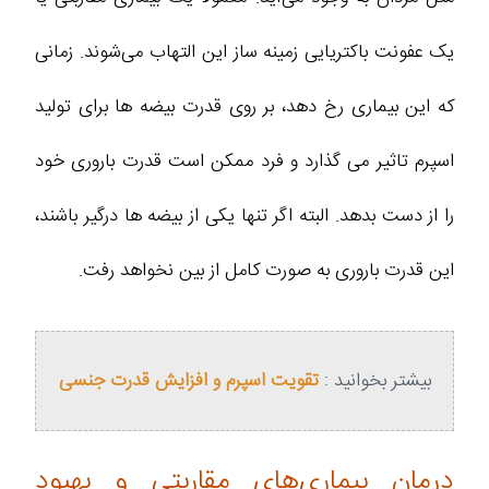
یک عفونت باکتریایی زمینه‌ ساز این التهاب می‌شوند. زمانی
که این بیماری رخ دهد، بر روی قدرت بیضه‌ ها برای تولید
اسپرم تاثیر می‌ گذارد و فرد ممکن است قدرت باروری خود
را از دست بدهد. البته اگر تنها یکی از بیضه‌ ها درگیر باشند،
این قدرت باروری به صورت کامل از بین نخواهد رفت.
بیشتر بخوانید :
تقویت اسپرم و افزایش قدرت جنسی
درمان بیماری‌های مقاربتی و بهبود