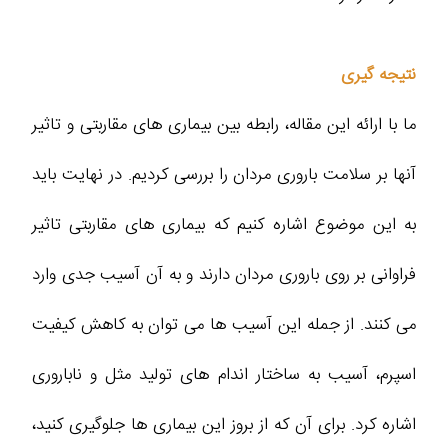
نتیجه گیری
ما با ارائه این مقاله، رابطه بین بیماری‌ های مقاربتی و تاثیر
آنها بر سلامت باروری مردان را بررسی کردیم. در نهایت باید
به این موضوع اشاره کنیم که بیماری‌ های مقاربتی تاثیر
فراوانی بر روی باروری مردان دارند و به آن آسیب جدی وارد
می‌ کنند. از جمله این آسیب‌ ها می‌ توان به کاهش کیفیت
اسپرم، آسیب به ساختار اندام‌ های تولید مثل و ناباروری
اشاره کرد. برای آن که از بروز این بیماری‌ ها جلوگیری کنید،