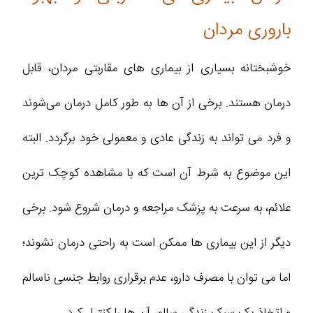
باروری مردان
خوشبختانه بسیاری از بیماری های مقاربتی مردان، قابل
درمان هستند. برخی از آن‌ ها به طور کامل درمان می‌شوند
و فرد می‌ تواند به زندگی عادی و معمولی خود برگردد. البته
این موضوع به شرط آن است که با مشاهده کوچک‌ ترین
علائم، به سرعت به پزشک مراجعه و درمان شروع شود. برخی
دیگر از این بیماری‌ ها ممکن است به راحتی درمان نشوند؛
اما می‌ توان با مصرف دارو، عدم برقراری روابط جنسی ناسالم
و اتخاذ یک سبک زندگی سالم، آن‌ ها را کنترل کرد.