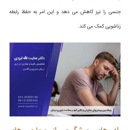
جنسی را نیز کاهش می‌ دهد و این امر به حفظ رابطه
زناشویی کمک می‌ کند.