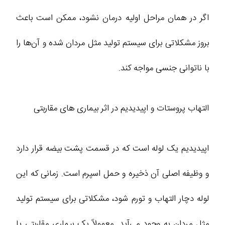
اگر در همان مراحل اولیه درمان نشود، ممکن است باعث
بروز مشکلاتی برای سیستم تولید مثل مردان شده و آن‌ها را
با ناتوانی جنسی مواجه کند.
التهاب پروستات و اپیدیدیم در اثر بیماری‌ های مقاربتی
اپیدیدیم یک لوله است که در قسمت پشت بیضه قرار دارد
و وظیفه اصلی آن ذخیره و حمل اسپرم است. زمانی که این
لوله دچار التهاب و تورم شود، مشکلاتی برای سیستم تولید
مثل مردان به وجود می‌آید. معمولاً یک بیماری مقاربتی یا