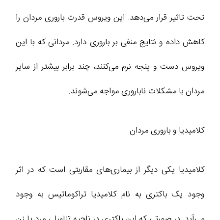
تحت تاثیر قرار می‌دهد. این ویروس قدرت باروری مردان را
کاهش داده و نتایج منفی بر باروری دارد. مردانی که با این
ویروس دست و پنجه نرم می‌کنند، چند برابر بیشتر از سایر
مردان با مشکلات ناباروری مواجه می‌شوند.
کلامیدیا و باروری مردان
کلامیدیا یکی دیگر از بیماری‌های مقاربتی است که در اثر
وجود یک باکتری به نام کلامیدیا تراکوماتیس به وجود
می‌آید. در صورتی که این باکتری در ناحیه تناسلی مرد یا زن