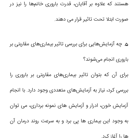
هستند که علاوه بر آقایان، قدرت باروری خانم‌ها را نیز در
صورت ابتلا تحت تاثیر قرار می‌ دهند.
5. چه آزمایش‌هایی برای بررسی تاثیر بیماری‌های مقاربتی بر
باروری انجام می‌شوند؟
برای آن که بتوان تاثیر بیماری‌های مقاربتی بر باروری را
بررسی کرد، نیاز به آزمایش‌های متعددی وجود دارد. با انجام
آزمایش خون، ادرار و آزمایش‌ های نمونه‌ برداری، می‌ توان
به وجود این بیماری‌ ها پی برد و به سرعت روند درمان آن‌
ها را آغاز کرد.