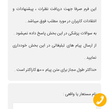
این فرم صرفا جهت دریافت نظرات ، پیشنهادات و
انتقادات کاربران در مورد مطلب فوق میباشد .
به سوالات پزشکی در این بخش پاسخ داده نمیشود .
از ارسال پیام های تبلیغاتی در این بخش خودداری
نمایید .
حداکثر طول مجاز برای متن پیام 500 کاراکتر است .
نام مستعار یا واقعی :