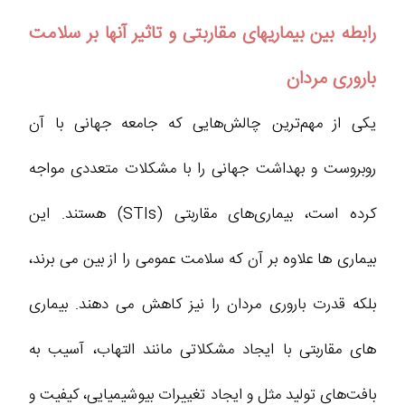
رابطه بین بیماریهای مقاربتی و تاثیر آنها بر سلامت
باروری مردان
یکی از مهم‌ترین چالش‌هایی که جامعه جهانی با آن
روبروست و بهداشت جهانی را با مشکلات متعددی مواجه
کرده است، بیماری‌های مقاربتی (STIs) هستند. این
بیماری‌ ها علاوه بر آن که سلامت عمومی را از بین می‌ برند،
بلکه قدرت باروری مردان را نیز کاهش می‌ دهند. بیماری‌
های مقاربتی با ایجاد مشکلاتی مانند التهاب، آسیب به
بافت‌های تولید مثل و ایجاد تغییرات بیوشیمیایی، کیفیت و