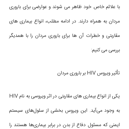
با علائم خاص خود ظاهر می‌ شوند و عوارضی برای باروری
مردان به همراه دارند. در ادامه مطلب، انواع بیماری ‌های
مقاربتی و خطرات آن ‌ها برای باروری مردان را با همدیگر
بررسی می‌ کنیم:
تأثیر ویروس HIV بر باروری مردان
یکی از انواع بیماری‌ های مقاربتی در اثر ویروسی به نام HIV
به وجود می‌آید. این ویروس بخشی از سلول‌های سیستم
ایمنی که مسئول دفاع از بدن در برابر بیماری‌ها هستند را