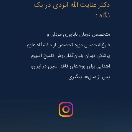
دکتر عنایت الله ایزدی در یک
نگاه :
متخصص درمان ناباروری مردان و
فارغ‌التحصیل دوره تخصص از دانشگاه علوم
پزشکی تهران بنیان‌گذار روش تلقیح اسپرم
اهدایی برای زوج‌های فاقد اسپرم در ایران،
پس از سال‌ها پیگیری