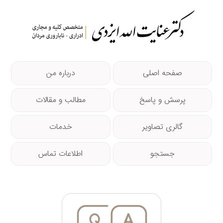
صفحه اصلی
درباره من
پرسش و پاسخ
مطالب و مقالات
گالری تصاویر
خدمات
جستجو
اطلاعات تماس