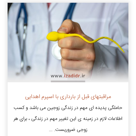
مراقبتهای قبل از بارداری با اسپرم اهدایی
حاملگی پدیده ای مهم در زندگی زوجین می باشد و کسب
اطلاعات لازم در زمینه ی این تغییر مهم در زندگی ، برای هر
زوجی ضروریست. ...