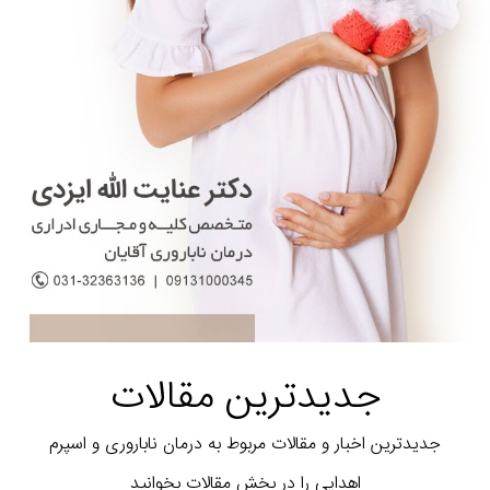
جدیدترین مقالات
جدیدترین اخبار و مقالات مربوط به درمان ناباروری و اسپرم
اهدایی را در بخش مقالات بخوانید