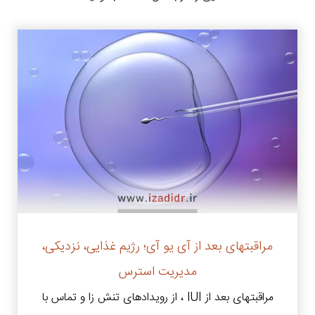
مراقبتهای بعد از آی یو آی؛ رژیم غذایی، نزدیکی،
مدیریت استرس
مراقبتهای بعد از IUI ، از رویدادهای تنش زا و تماس با