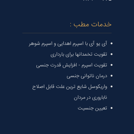
خدمات مطب :
آی یو آی با اسپرم اهدایی و اسپرم شوهر
تقویت تخمدانها برای بارداری
تقویت اسپرم - افزایش قدرت جنسی
درمان ناتوانی جنسی
واریکوسل شایع ترین علت قابل اصلاح
ناباروری در مردان
تعیین جنسیت