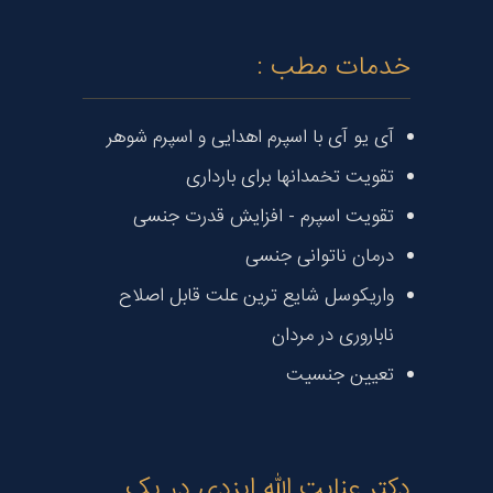
خدمات مطب :
آی یو آی با اسپرم اهدایی و اسپرم شوهر
تقویت تخمدانها برای بارداری
تقویت اسپرم - افزایش قدرت جنسی
درمان ناتوانی جنسی
واریکوسل شایع ترین علت قابل اصلاح
ناباروری در مردان
تعیین جنسیت
دکتر عنایت الله ایزدی در یک