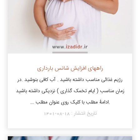
راههای افزایش شانس بارداری
رژیم غذائی مناسب داشته باشید . آب کافی بنوشید .در
زمان مناسب ( ایام تخمک گذاری ) نزدیکی داشته باشید
.ادامۀ مطلب با کلیک روی عنوان مطلب ...
تاریخ انتشار :
1401-08-18