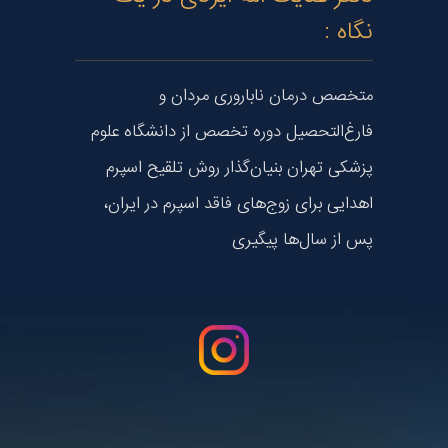
نگاه :
متخصص درمان ناباروری مردان و
فارغ‌التحصیل دوره تخصص از دانشگاه علوم
پزشکی تهران بنیان‌گذار روش تلقیح اسپرم
اهدایی برای زوج‌های فاقد اسپرم در ایران،
پس از سال‌ها پیگیری