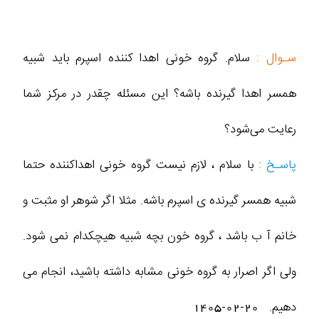
سـوال :
سلام. گروه خونی اهدا کننده اسپرم باید شبیه
همسر اهدا گیرنده باشه؟ این مسئله چقدر در مرکز شما
رعایت می‌شود؟
پاسـخ :
با سلام ، لازم نیست گروه خونی اهداکننده حتما
شبیه همسر گیرنده ی اسپرم باشه. مثلا اگر شوهر او مثبت و
خانم آ ب باشد ، گروه خون بچه شبیه هیچکدام نمی شود.
ولی اگر اصرار به گروه خونی مشابه داشته باشید، انجام می
دهیم.
1405-02-20