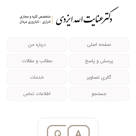
صفحه اصلی
درباره من
پرسش و پاسخ
مطالب و مقالات
گالری تصاویر
خدمات
جستجو
اطلاعات تماس