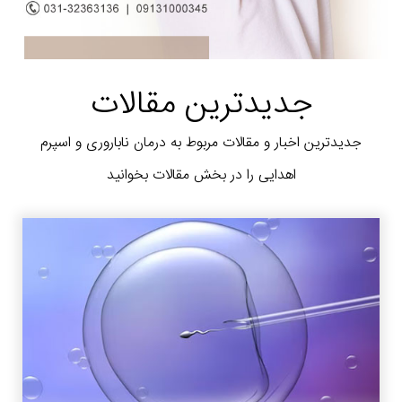
جدیدترین مقالات
جدیدترین اخبار و مقالات مربوط به درمان ناباروری و اسپرم
اهدایی را در بخش مقالات بخوانید