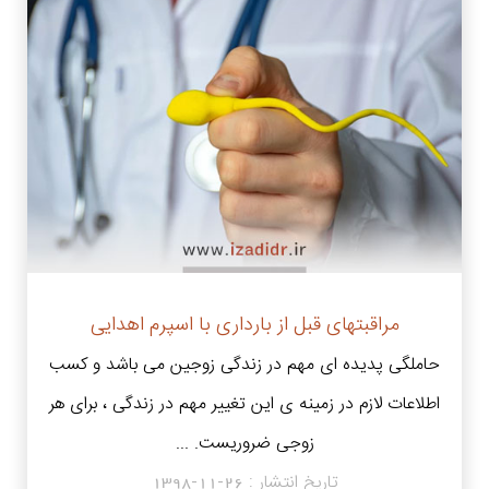
مراقبتهای قبل از بارداری با اسپرم اهدایی
حاملگی پدیده ای مهم در زندگی زوجین می باشد و کسب
اطلاعات لازم در زمینه ی این تغییر مهم در زندگی ، برای هر
زوجی ضروریست. ...
تاریخ انتشار :
1398-11-26