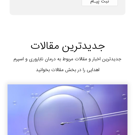
جدیدترین مقالات
جدیدترین اخبار و مقالات مربوط به درمان ناباروری و اسپرم
اهدایی را در بخش مقالات بخوانید