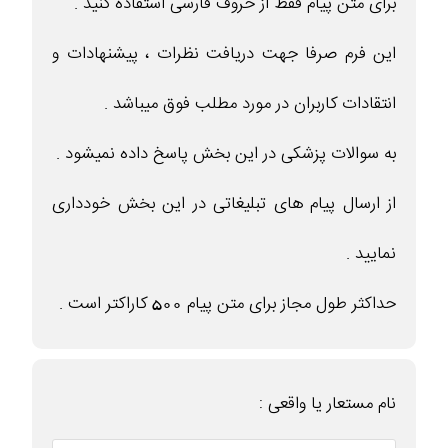
برای متن پیام فقط از حروف فارسی استفاده کنید .
این فرم صرفا جهت دریافت نظرات ، پیشنهادات و
انتقادات کاربران در مورد مطلب فوق میباشد .
به سوالات پزشکی در این بخش پاسخ داده نمیشود .
از ارسال پیام های تبلیغاتی در این بخش خودداری
نمایید .
حداکثر طول مجاز برای متن پیام 500 کاراکتر است .
نام مستعار یا واقعی :