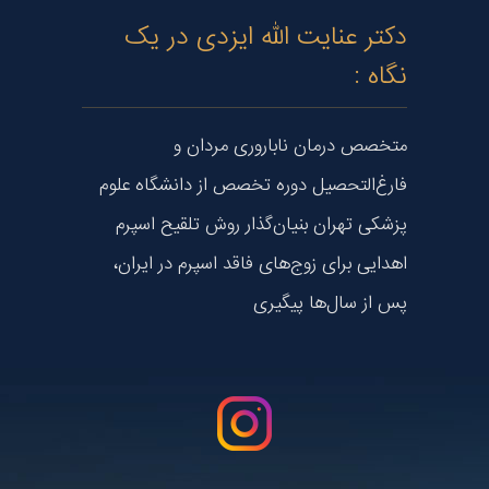
دکتر عنایت الله ایزدی در یک
نگاه :
متخصص درمان ناباروری مردان و
فارغ‌التحصیل دوره تخصص از دانشگاه علوم
پزشکی تهران بنیان‌گذار روش تلقیح اسپرم
اهدایی برای زوج‌های فاقد اسپرم در ایران،
پس از سال‌ها پیگیری