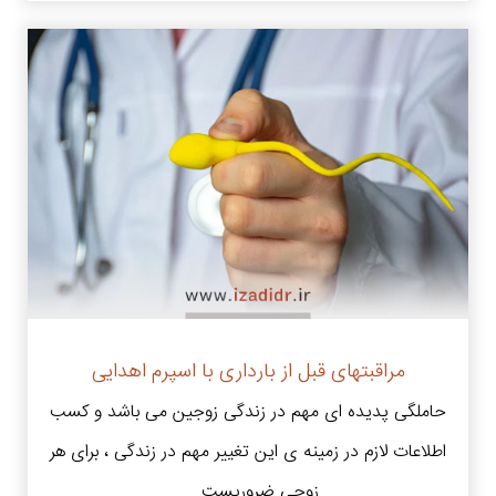
مراقبتهای قبل از بارداری با اسپرم اهدایی
حاملگی پدیده ای مهم در زندگی زوجین می باشد و کسب
اطلاعات لازم در زمینه ی این تغییر مهم در زندگی ، برای هر
زوجی ضروریست. ...