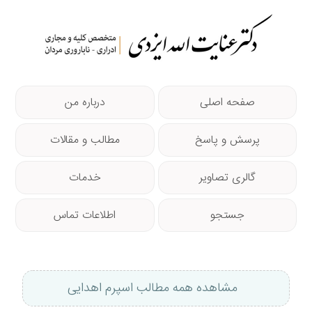
صفحه اصلی
درباره من
پرسش و پاسخ
مطالب و مقالات
گالری تصاویر
خدمات
جستجو
اطلاعات تماس
مشاهده همه مطالب اسپرم اهدایی