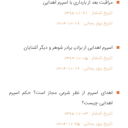
مراقبت بعد از بارداری با اسپرم اهدایی
تاریخ انتشار :
1398-01-21
تاریخ بروز رسانی :
1404-10-06
اسپرم اهدایی از برادر، برادر شوهر و دیگر آشنایان
تاریخ انتشار :
1399-10-05
تاریخ بروز رسانی :
1404-10-12
اهدای اسپرم از نظر شرعی مجاز است؟ حکم اسپرم
اهدایی چیست؟
تاریخ انتشار :
1398-11-03
تاریخ بروز رسانی :
1404-11-25