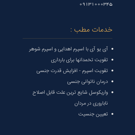
09131000345
خدمات مطب :
آی یو آی با اسپرم اهدایی و اسپرم شوهر
تقویت تخمدانها برای بارداری
تقویت اسپرم - افزایش قدرت جنسی
درمان ناتوانی جنسی
واریکوسل شایع ترین علت قابل اصلاح
ناباروری در مردان
تعیین جنسیت