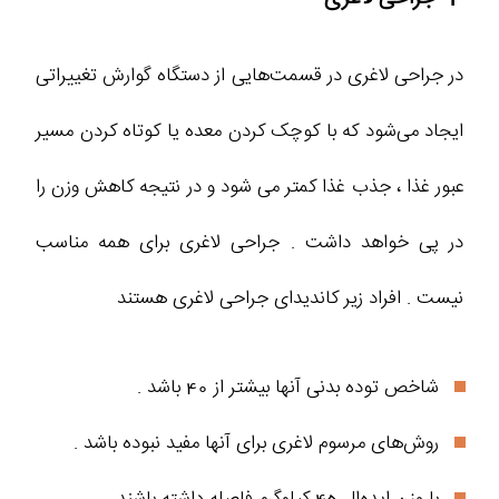
در جراحی لاغری در قسمت‌هایی از دستگاه گوارش تغییراتی
ایجاد می‌شود که با کوچک کردن معده یا کوتاه کردن مسیر
عبور غذا ، جذب غذا کمتر می شود و در نتیجه کاهش وزن را
در پی خواهد داشت . جراحی لاغری برای همه مناسب
نیست . افراد زیر کاندیدای جراحی لاغری هستند
شاخص توده بدنی آنها بیشتر از 40 باشد .
روش‌های مرسوم لاغری برای آنها مفید نبوده باشد .
با وزن ایده‌ال 45 کیلوگرم فاصله داشته باشند .