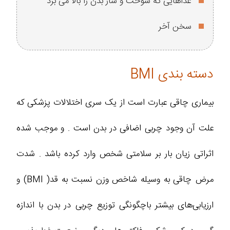
غذاهایی که سوخت و ساز بدن را بالا می برد
سخن آخر
دسته بندی BMI
بیماری چاقی عبارت است از یک سری اختلالات پزشکی که
علت آن وجود چربی اضافی در بدن است . و موجب شده
اثراتی زیان بار بر سلامتی شخص وارد کرده باشد . شدت
مرض چاقی به وسیله شاخص وزن نسبت به قد( BMI) و
ارزیابی‌های بیشتر باچگونگی توزیع چربی در بدن با اندازه