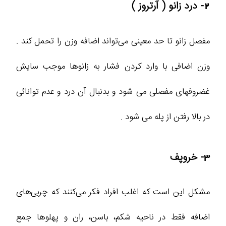
2- درد زانو ( آرتروز )
مفصل زانو تا حد معینی می‌تواند اضافه وزن را تحمل کند .
وزن اضافی با وارد کردن فشار به زانوها موجب سایش
غضروفهای مفصلی می شود و بدنبال آن درد و عدم توانائی
در بالا رفتن از پله می شود .
3- خروپف
مشکل این است که اغلب افراد فکر می‌کنند که چربی‌های
اضافه فقط در ناحیه شکم، باسن، ران و پهلو‌ها جمع