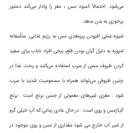
می‌شود. احتمالاً کمبود مس ، مغز را وادار می‌کند دستور
پرخوری به بدن بدهد.
شیوه عملی افزودن ریزمغذی مس به رژیم غذایی: متأسفانه
امروزه به دلیل گران بودن قلع، برخی افراد ناباب برای سفید
کردن ظروف مسی از سرب استفاده می‌کنند و پخت غذا در
چنین ظروفی می‌تواند همراه با مسمومیت شدید با سرب
شود . مغزی شیرهای معمولی از جنس برنج است . برنج
آلیاژمس و روی است . در حال عادی زمانی که آبِ خیلی گرم
از شیر آب خارج می شود مقداری از مس و روی موجود در