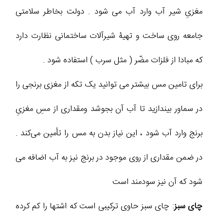
مغزیِ شیر آب وارد آب می شود . دولت بخاطر سلامتی
جامعه روی ساخت و تهیۀ شیرآلات ساختمانی نظارت دارد
که مبادا از فلزات مضّر ( مثل سرب ) استفاده شود .
برای تامین مس بیشتر می توانید یک تکه از مغزی برنجی را
در سماور بیندازید تا آب آن بجوشد ومقداری از مسِ مغزیِ
برنج وارد آب شود ، این نیاز بدن به مس را تأمین می‌کند .
در ضمن مقداری از روی موجود در برنج نیز به آب اضافه می‌
شود که آن نیز سودمند است
چای سبز
: چای سبز حاوی ترکیبی است که اشتها را کم کرده