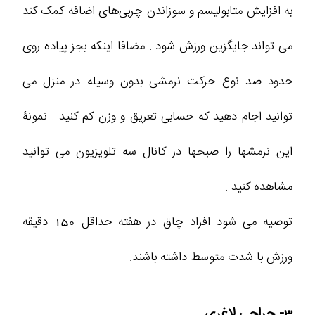
به افزایش متابولیسم و سوزاندن چربی‌های اضافه کمک کند
می تواند جایگزین ورزش شود . مضافا اینکه بجز پیاده روی
حدود صد نوع حرکت نرمشی بدون وسیله در منزل می
توانید اجام دهید که حسابی تعریق و وزن کم کنید . نمونۀ
این نرمشها را صبحها در کانال سه تلویزیون می توانید
مشاهده کنید .
توصیه می شود افراد چاق در هفته حداقل 150 دقیقه
ورزش با شدت متوسط داشته باشند.
3- جراحی لاغری