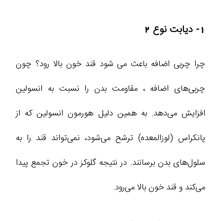
1- دیابت نوع 2
چرا چربی اضافه باعث می شود قند خون بالا رود؟ چون
چربی‌های اضافه ، مقاومت بدن را نسبت به انسولین
افزایش می‌دهد. به همین دلیل هورمون انسولین که از
پانکراس (لوزالمعده) ترشح می‌شود، نمی‌تواند قند را به
سلول‌های بدن برسانند. در نتیجه گلوکز در خون تجمع پیدا
می‌کند و قند خون بالا می‌رود.