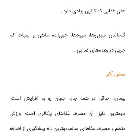
های غذایی که کالری زیادی دارد .
گنجاندن سبزی‌ها، میوه‌ها، حبوبات، ماهی و لبنیات کم
چربی در وعده‌های غذایی .
سخن آخر
بیماری چاقی در همه جای جهان رو به افزایش است.
مهمترین دلیل آن مصرف غذاهای پرکالری است. ورزش
منظم و مصرف غذاهای سالم، بهترین راه پیشگیری از اضافه