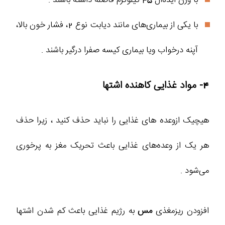
با یکی از بیماری‌های مانند دیابت نوع 2، فشار خون بالا،
آپنه درخواب ویا بیماری کیسه صفرا درگیر باشند .
4- مواد غذایی کاهنده اشتها
هیچیک ازوعده های غذایی را نباید حذف کنید ، زیرا حذف
هر یک از وعده‌های غذایی باعث تحریک مغز به پرخوری
می‌شود .
افزودن ریزمغذی
مس
به رژیم غذایی باعث کم شدن اشتها