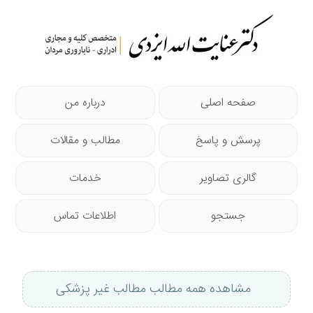
صفحه اصلی
درباره من
پرسش و پاسخ
مطالب و مقالات
گالری تصاویر
خدمات
جستجو
اطلاعات تماس
مشاهده همه مطالب مطالب غیر پزشکی