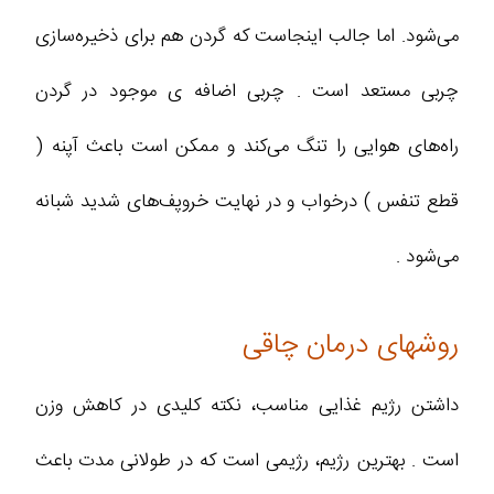
می‌شود. اما جالب اینجاست که گردن هم برای ذخیره‌سازی
چربی مستعد است . چربی اضافه ی موجود در گردن
راه‌های هوایی را تنگ می‌کند و ممکن است باعث آپنه (
قطع تنفس ) درخواب و در نهایت خروپف‌های شدید شبانه
می‌شود .
روشهای درمان چاقی
داشتن رژیم غذایی مناسب، نکته کلیدی در کاهش وزن
است . بهترین رژیم، رژیمی است که در طولانی مدت باعث