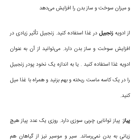
و میزان سوخت و ساز بدن را افزایش می‌دهد
از ادویه
زنجبیل
در غذا استفاده کنید. زنجبیل تأثیر زیادی در
افزایش سوخت و ساز بدن دارد. می‌توانید از آن به عنوان
ادویه غذا استفاده کنید . یا به اندازه یک نخود پودر زنجبیل
را در یک کاسه ماست ریخته و بهم بزنید و همراه با غذا میل
کنید.
پیاز
: پیاز توانایی چربی سوزی دارد. روزی یک عدد پیاز هیچ
زیانی به بدن نمی‌رساند. سیر و موسیر نیز از گیاهان هم