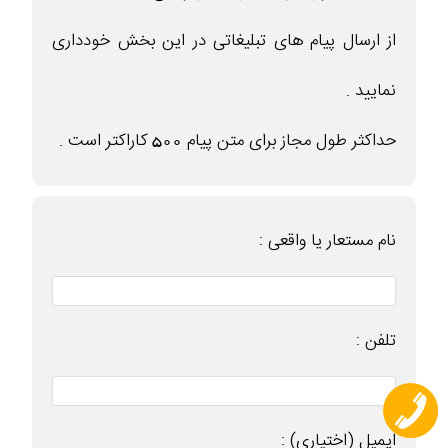
از ارسال پیام های تبلیغاتی در این بخش خودداری
نمایید .
حداکثر طول مجاز برای متن پیام 500 کاراکتر است .
نام مستعار یا واقعی :
تلفن :
ایمیل (اختیاری) :