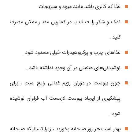
غذا کم کالری باشد مانند میوه و سبزیجات
نمک و شکر را حذف یا در کمترین مقدار ممکن مصرف
کنید .
غذاهای چرب و پرکربوهیدرات خیلی محدود شود .
نوشیدنی‌های صنعتی در آن وجود نداشته باشد .
چون یبوست در دوران رژیم غذایی رایج است ، برای
پیشگیری از ایجاد یبوست لازمست آب فراوان نوشیده
شود .
بهتر است هر روز صبحانه بخورید ، زیرا کسانیکه صبحانه