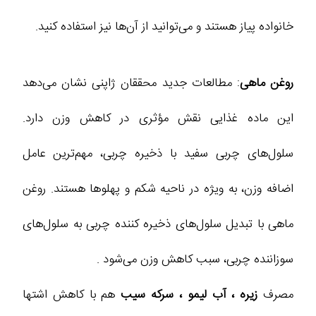
خانواده پیاز هستند و می‌توانید از آن‌ها نیز استفاده کنید.
روغن ماهی
: مطالعات جدید محققان ژاپنی نشان می‌دهد
این ماده غذایی نقش مؤثری در کاهش وزن دارد.
سلول‌های چربی سفید با ذخیره چربی، مهم‌ترین عامل
اضافه وزن، به ویژه در ناحیه شکم و پهلوها هستند. روغن
ماهی با تبدیل سلول‌های ذخیره‌ کننده چربی به سلول‌های
سوزاننده چربی، سبب کاهش وزن می‌شود .
مصرف
زیره ، آب لیمو ، سرکه سیب
هم با کاهش اشتها