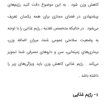
کاهش وزن شود . به این موضوع دقت کنید رژیم‌های
پیشنهادی در فضای مجازی برای همه یکسان تعریف
می‌شود . در حالیکه متخصص تغذیه ، رژیم غذایی را با توجه
به وضعیت سلامتی عمومی شما، میزان اضافه وزن،
بیماری‌های زمینه‌ایی، سن و داروهای مصرفی شما تجویز
می‌کند . رژیم غذایی کاهش وزن باید ویژگی‌های زیر را
داشته باشد .
1- رژیم غذایی