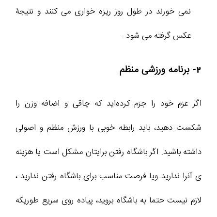
نمی خورند در طول روز ریزه خواری می کنند و نتیجۀ
عکس گرفته می شود .
2- برنامه ورزشی منظم
اگر عزم خود را جزم کرده‌اید که چاقی و اضافه‌ وزن را
شکست دهید، باید رابطه خوبی با ورزش منظم و اصولی
داشته باشید. اگر باشگاه رفتن برایتان مشکل است یا هزینه
ی آنرا ندارید ویا فرصت مناسب برای باشگاه رفتن ندارید ،
لازم نیست حتما به باشگاه بروید، پیاده‌ روی سریع طوریکه