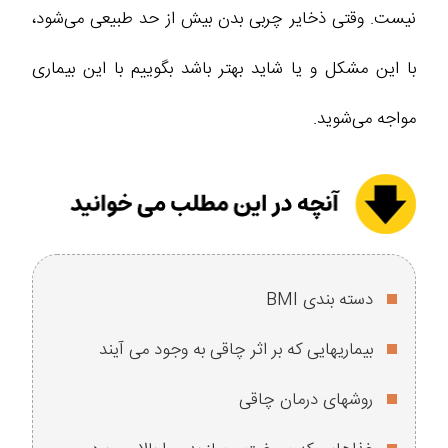
نیست. وقتی ذخایر چربی بدن بیش از حد طبیعی می‌شود،
با این مشکل و یا شاید بهتر باشد بگوییم با این بیماری
مواجه می‌شوید.
دسته بندی BMI
بیماریهایی که بر اثر چاقی به وجود می آیند
روشهای درمان چاقی