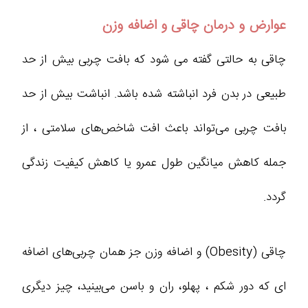
عوارض و درمان چاقی و اضافه وزن
چاقی به حالتی گفته می شود که بافت چربی بیش از حد
طبیعی در بدن فرد انباشته شده باشد. انباشت بیش از حد
بافت چربی می‌تواند باعث افت شاخص‌های سلامتی ، از
جمله کاهش میانگین طول عمرو یا کاهش کیفیت زندگی
گردد.
چاقی (Obesity) و اضافه وزن جز همان چربی‌های اضافه‌
ای که دور شکم ، پهلو، ران و باسن می‌بینید، چیز دیگری