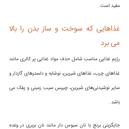
مفید است .
غذاهایی که سوخت و ساز بدن را بالا
می برد
رژیم غذایی مناسب شامل حذف مواد غذایی پر کالری مانند
غذاهای چرب، غذاهای شیرین، نوشابه و دلسترهای گازدار و
سایر نوشیدنی‌های شیرین، چیپس سیب زمینی و پفک می
باشد .
جایگزینی برنج با نان سبوس دار مانند نان بربری در وعده