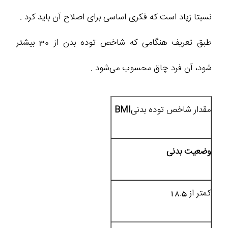
نسبتا زیاد است که فکری اساسی برای اصلاح آن باید کرد .
طبق تعریف هنگامی که شاخص توده بدن از 30 بیشتر
شود، آن فرد چاق محسوب می‌شود .
مقدار شاخص توده بدنی
BMI
وضعیت بدنی
کمتر از 18.5