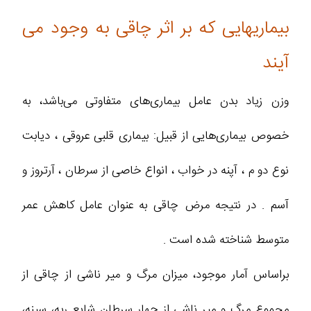
بیماریهایی که بر اثر چاقی به وجود می
آیند
وزن زیاد بدن عامل بیماری‌های متفاوتی می‌باشد، به
خصوص بیماری‌هایی از قبیل: بیماری قلبی عروقی ، دیابت
نوع دو م ، آپنه در خواب ، انواع خاصی از سرطان ، آرتروز و
آسم . در نتیجه مرض چاقی به عنوان عامل کاهش عمر
متوسط شناخته شده است .
براساس آمار موجود، میزان مرگ و میر ناشی از چاقی از
مجموع مرگ و میر ناشی از چهار سرطان شایع ریه، سینه،