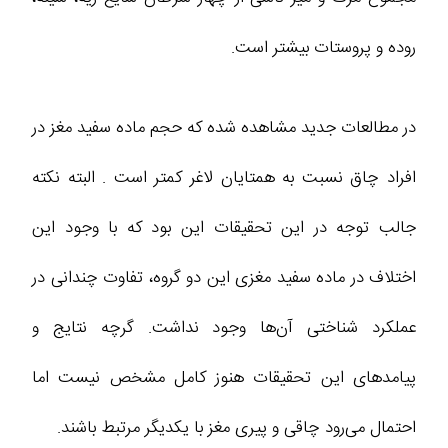
روده و پروستات بیشتر است.
در مطالعات جدید مشاهده شده که حجم ماده سفید مغز در
افراد چاق نسبت به همتایان لاغر کمتر است . البته نکته
جالب توجه در این تحقیقات این بود که با وجود این
اختلاف در ماده سفید مغزی این دو گروه، تفاوت چندانی در
عملکرد شناختی آن‌ها وجود نداشت. گرچه نتایج و
پیامدهای این تحقیقات هنوز کامل مشخص نیست اما
احتمال می‌رود چاقی و پیری مغز با یکدیگر مرتبط باشند.