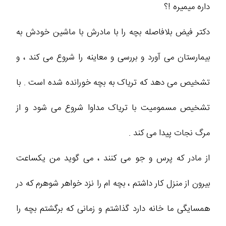
داره میمیره !؟
دکتر فیض بلافاصله بچه را با مادرش با ماشین خودش به
بیمارستان می آورد و بررسی و معاینه را شروع می کند ، و
تشخیص می دهد که تریاک به بچه خورانده شده است . با
تشخیص مسمومیت با تریاک مداوا شروع می شود و از
مرگ نجات پیدا می کند .
از مادر که پرس و جو می کنند ، می گوید من یکساعت
بیرون از منزل کار داشتم ، بچه ام را نزد خواهر شوهرم که در
همسایگی ما خانه دارد گذاشتم و زمانی که برگشتم بچه را