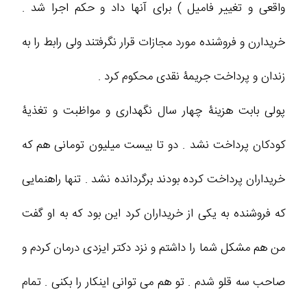
واقعی و تغییر فامیل ) برای آنها داد و حکم اجرا شد .
خریدارن و فروشنده مورد مجازات قرار نگرفتند ولی رابط را به
زندان و پرداخت جریمۀ نقدی محکوم کرد .
پولی بابت هزینۀ چهار سال نگهداری و مواظبت و تغذیۀ
کودکان پرداخت نشد . دو تا بیست میلیون تومانی هم که
خریداران پرداخت کرده بودند برگردانده نشد . تنها راهنمایی
که فروشنده به یکی از خریداران کرد این بود که به او گفت
من هم مشکل شما را داشتم و نزد دکتر ایزدی درمان کردم و
صاحب سه قلو شدم . تو هم می توانی اینکار را بکنی . تمام