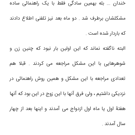
خندان ... بله بهمین سادگی فقط با یک راهنمائی ساده
مشکلشان برطرف شد . دو ماه بعد نیز تلفنی اطلاع دادند
که باردار شده است .
البته ناگفته نماند که این اولین بار نبود که چنین زن و
شوهرهایی با این مشکل مراجعه می کردند . قبلا هم
تعدادی مراجعه با این مشکل و همین روش راهنمائی در
نزدیکی داشتیم ، ولی فرق آنها با این زوج در این بود که آنها
هفتۀ اول یا ماه اول ازدواج می آمدند و اینها بعد از چهار
سال آمدند .