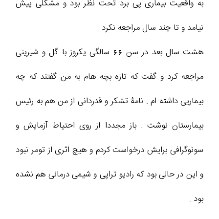
به واقعیت بیماری پی برد تحت نظر بود و مشکلی پیش
نیامد و تا چند سال مراجعه نکرد .
هشت سال بعد در سن 66 سالگی یکروز با گل و شیرینی
مراجعه کرد و گفت که تازه بچه هام به من گفتند که چه
بیماریی داشته ام . نامۀ تشکر و قدردانی از من هم به رئیس
بیمارستان نوشت . باز مجددا از روی احتیاط آزمایش و
سونوگرافی برایش درخواست کردم و هیچ اثری از تومر نبود
و این در حالی بود که رادیو تراپی و شیمی درمانی هم نشده
بود .