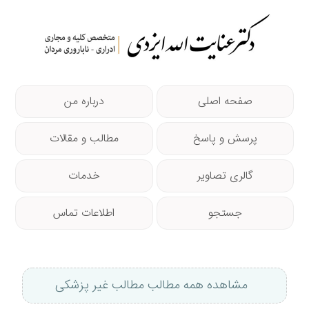
صفحه اصلی
درباره من
پرسش و پاسخ
مطالب و مقالات
گالری تصاویر
خدمات
جستجو
اطلاعات تماس
مشاهده همه مطالب مطالب غیر پزشکی