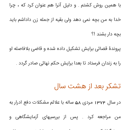
با همین روش کشتم . و دلیل آنرا هم عنوان کرد که ، چرا
خدا به من بچه نمی دهد ولی بقیه از جمله زن داداشم باید
بچه دار بشند !؟
پروندۀ قضائی برایش تشکیل داده شده و قاضی بلافاصله او
را به زندان فرستاد تا بعدا برایش حکم نهائی صادر گردد .
تشکر بعد از هشت سال
در سال 1374 مردی 58 ساله با علائم مشکلات دفع ادرار به
من مراجعه کرد . پس از بررسیهای آزمایشگاهی و