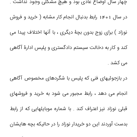
چهار سال اوضاع عادی بود و هیچ مشکلی وجود نداشت .
در سال 1401 رابط بدنبال انجام کار مشابه ( خرید و فروش
نوزاد ) برای زوج بدون بچۀ دیگری ، با آنها اختلاف پیدا می
کند و کار به دخالت سیستم دادگستری و پلیس ادارۀ آگاهی
می کشد .
در بازجوئیهای فنی که پلیس با شگردهای مخصوص آگاهی
انجام می دهد ، رابط مجبور می شود به خرید و فروشهای
قبلی نوزاد نیز اعتراف کند . با شماره موبایلهایی که از رابط
بدست آوردند این دو خریدار نوزاد را در حالیکه بچه هایشان