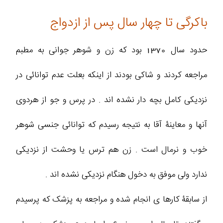
باکرگی تا چهار سال پس از ازدواج
حدود سال 1370 بود که زن و شوهر جوانی به مطبم
مراجعه کردند و شاکی بودند از اینکه بعلت عدم توانائی در
نزدیکی کامل بچه دار نشده اند . در پرس و جو از هردوی
آنها و معاینۀ آقا به نتیجه رسیدم که توانائی جنسی شوهر
خوب و نرمال است . زن هم ترس یا وحشت از نزدیکی
ندارد ولی موفق به دخول هنگام نزدیکی نشده اند .
از سابقۀ کارها ی انجام شده و مراجعه به پزشک که پرسیدم