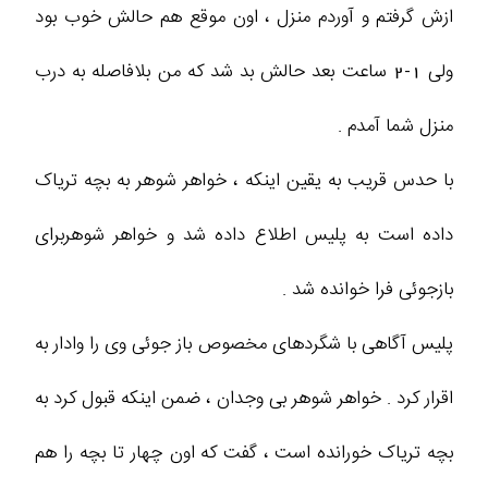
ازش گرفتم و آوردم منزل ، اون موقع هم حالش خوب بود
ولی 1-2 ساعت بعد حالش بد شد که من بلافاصله به درب
منزل شما آمدم .
با حدس قریب به یقین اینکه ، خواهر شوهر به بچه تریاک
داده است به پلیس اطلاع داده شد و خواهر شوهربرای
بازجوئی فرا خوانده شد .
پلیس آگاهی با شگردهای مخصوص باز جوئی وی را وادار به
اقرار کرد . خواهر شوهر بی وجدان ، ضمن اینکه قبول کرد به
بچه تریاک خورانده است ، گفت که اون چهار تا بچه را هم