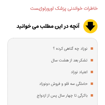
خاطرات خواندنی پزشک اورورلوژیست
نوزاد چه گناهی کرده ؟
تشکر بعد از هشت سال
اعتیاد نوزاد
حاملگی سه قلو و فروش دونوزاد
باکرگی تا چهار سال پس از ازدواج