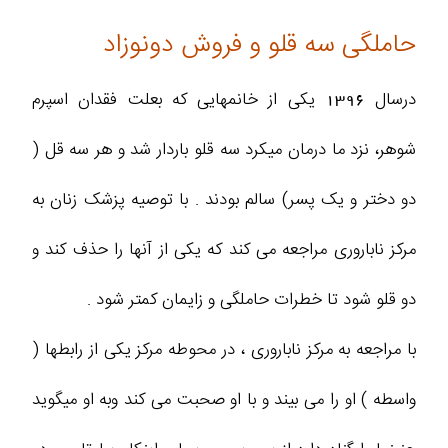
حاملگی سه قلو و فروش دونوزاد
درسال 1396 یکی از خانمهایی که بعلت فقدان اسپرم
شوهر، نزد ما درمان میکرد سه قلو باردار شد و هر سه قل (
دو دختر و یک پسر) سالم بودند . با توصیه پزشک زنان به
مرکز ناباروری مراجعه می کند که یکی از آنها را حذف کند و
دو قلو شود تا خطرات حاملگی و زایمان کمتر شود .
با مراجعه به مرکز ناباروری ، در محوطه مرکز یکی از رابطها (
واسطه ) او را می بیند و با او صحبت می کند وبه او میگوید