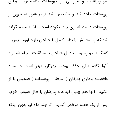
سونوگرافیک و بیوپسی از پروستات تشخیص سرطان
پروستات داده شد و مشخص شد تومر هنوز به بیرون از
پروستات دست اندازی پیدا نکرده است . لذا تصمیم گرفته
شد که پروستاتش را بطور کامل با جراحی باز درآورم . پس از
گفتگو با دو پسرش ، عمل جراحی با موفقیت انجام شد وبه
آنها گفتم برای حفظ روحیه پدرتان بهتر است در مورد
واقعیت بیماری پدرتان ( سرطان پروستات ) صحبتی با او
نکنید . آنها هم چنین کردند و پدرشان با حال عمومی خوب
پس از یک هفته مرخص گردید . تا چند ماه نیز بدون اینکه