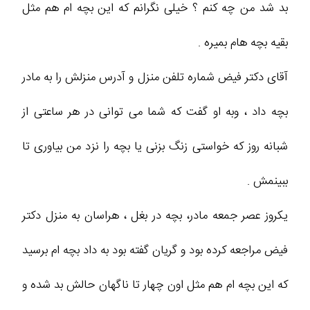
بد شد من چه کنم ؟ خیلی نگرانم که این بچه ام هم مثل
بقیه بچه هام بمیره .
آقای دکتر فیض شماره تلفن منزل و آدرس منزلش را به مادر
بچه داد ، وبه او گفت که شما می توانی در هر ساعتی از
شبانه روز که خواستی زنگ بزنی یا بچه را نزد من بیاوری تا
ببینمش .
یکروز عصر جمعه مادر، بچه در بغل ، هراسان به منزل دکتر
فیض مراجعه کرده بود و گریان گفته بود به داد بچه ام برسید
که این بچه ام هم مثل اون چهار تا ناگهان حالش بد شده و