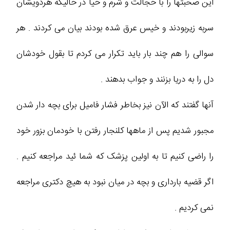
این صحبتها را با خجالت و شرم و حیا در حالیکه هردویشان
سربه زیربودند و خیس عرق شده بودند بیان می کردند . هر
سوالی را هم چند بار باید تکرار می کردم تا بقول خودشان
دل را به دریا بزنند و جواب بدهند .
آنها گفتند که الآن نیز بخاطر فشار فامیل برای بچه دار شدن
مجبور شدیم پس از ماهها کلنجار رفتن با خودمان بزور خود
را راضی کنیم تا به اولین پزشک که شما ئید مراجعه کنیم .
اگر قضیه بارداری و بچه در میان نبود به هیچ دکتری مراجعه
نمی کردیم .