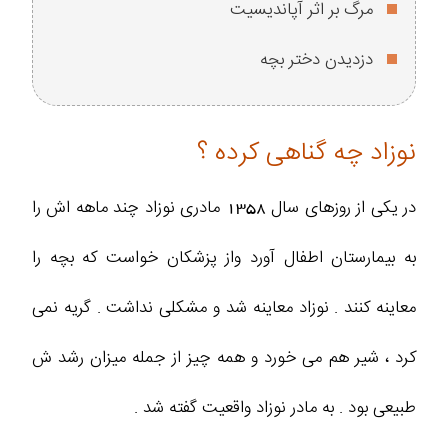
مرگ بر اثر آپاندیسیت
دزدیدن دختر بچه
نوزاد چه گناهی کرده ؟
در یکی از روزهای سال 1358 مادری نوزاد چند ماهه اش را
به بیمارستان اطفال آورد واز پزشکان خواست که بچه را
معاینه کنند . نوزاد معاینه شد و مشکلی نداشت . گریه نمی
کرد ، شیر هم می خورد و همه چیز از جمله میزان رشد ش
طبیعی بود . به مادر نوزاد واقعیت گفته شد .