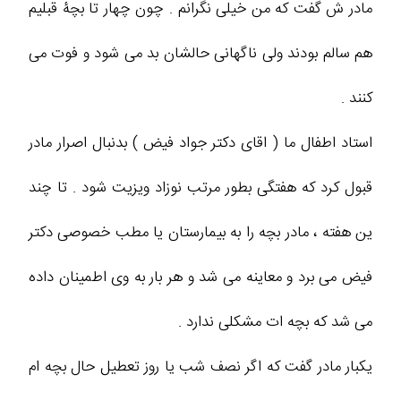
مادر ش گفت که من خیلی نگرانم . چون چهار تا بچۀ قبلیم
هم سالم بودند ولی ناگهانی حالشان بد می شود و فوت می
کنند .
استاد اطفال ما ( اقای دکتر جواد فیض ) بدنبال اصرار مادر
قبول کرد که هفتگی بطور مرتب نوزاد ویزیت شود . تا چند
ین هفته ، مادر بچه را به بیمارستان یا مطب خصوصی دکتر
فیض می برد و معاینه می شد و هر بار به وی اطمینان داده
می شد که بچه ات مشکلی ندارد .
یکبار مادر گفت که اگر نصف شب یا روز تعطیل حال بچه ام