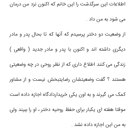
اطلاعات این سرگذشت را این خانم که اکنون نزد من درمان
می شود به من داد .
از وضعیت دو دختر پرسیدم که آنها که تا بحال پدر و مادر
دیگری داشته اند و اکنون با پدر و مادر جدید ( واقعی )
زندگی می کنند اطلاع داری که از نظر روحی در چه وضعیتی
هستند ؟ گفت وضعیتشان رضایتبخش نیست و از مشاور
کمک می گیرند و به اون یکی خریداردادگاه اجازه داده است
موقتا هفته ای یکبار برای حفظ روحیه دختر ، او را ببیند ولی
به من این اجازه داده نشد .