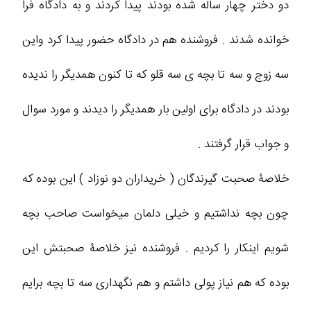
دو دختر چهار ساله شده بودند پیدا کردند و به دادگاه فرا
خوانده شدند . فروشنده هم در دادگاه حضور پیدا کرد واین
سه زوج و سه تا بچه ی سه قلو که تا کنون همدیگر را ندیده
بودند در دادگاه برای اولین بار همدیگر را دیدند و مورد سوال
و جواب قرار گرفتند .
خلاصۀ صحبت گیرندگان ( خریداران دو نوزاد ) این بوده که
چون بچه نداشتیم و خیلی دلمان میخواست صاحب بچه
شویم اینکار را کردیم . فروشنده نیز خلاصۀ صحبتش این
بوده که هم نیاز پولی داشتم و هم نگهداری سه تا بچه برایم