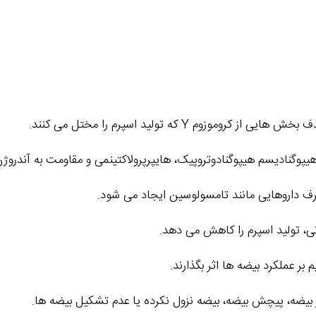
وم Y که تولید اسپرم را مختل می‌ کنند.
هیپوگنادیسم هیپوگنادوتروپیک، هایپرپرولاکتینمی و مقاومت به آندروژن‌
صرف داروهایی مانند تامسولوسین ایجاد می‌ شود.
ی، تولید اسپرم را کاهش می‌ دهد.
بر عملکرد بیضه‌ ها اثر بگذارند.
 بیضه، پیچش بیضه، بیضه نزول‌ نکرده یا عدم تشکیل بیضه‌ ها.