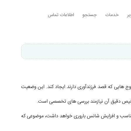
ر
خدمات
جستجو
اطلاعات تماس
زوج‌ هایی که قصد فرزندآوری دارند ایجاد کند. این وضعیت
شخیص دقیق آن نیازمند بررسی‌ های تخصصی است.
 مناسب و افزایش شانس باروری خواهد داشت، موضوعی که