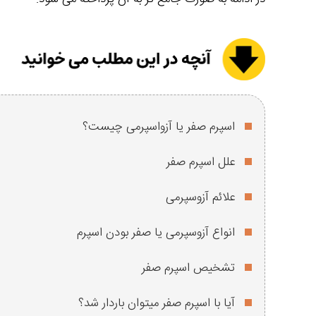
اسپرم صفر یا آزواسپرمی چیست؟
علل اسپرم صفر
علائم آزوسپرمی
انواع آزوسپرمی یا صفر بودن اسپرم
تشخیص اسپرم صفر
آیا با اسپرم صفر میتوان باردار شد؟