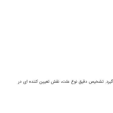
‌ گیرد. تشخیص دقیق نوع علت، نقش تعیین‌ کننده‌ ای در