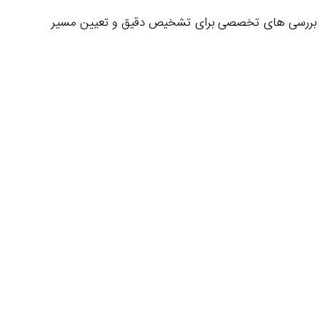
ین رو بررسی‌ های تخصصی برای تشخیص دقیق و تعیین مسیر