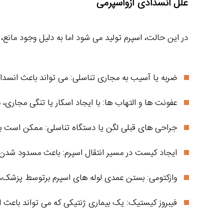
علل انسدادی آزواسپرمی
در این حالت، اسپرم تولید می‌ شود اما به دلیل وجود مانع،
ضربه یا آسیب به مجاری تناسلی: می‌ تواند باعث انسداد
عفونت‌ ها و التهاب‌ ها: با ایجاد اسکار یا تنگی مجاری، 
جراحی‌ های قبلی لگن یا دستگاه تناسلی: ممکن است به 
ایجاد کیست در مسیر انتقال اسپرم: باعث مسدود شدن 
وازکتومی: بستن عمدی لوله‌ های اسپرم‌ برتوسط پزشک، ک
فیبروز کیستیک: یک بیماری ژنتیکی که می‌ تواند باعث 