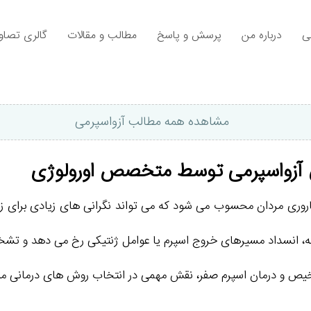
ی
درباره من
پرسش و پاسخ
مطالب و مقالات
گالری تصاوی
مشاهده همه مطالب آزواسپرمی
ان آزواسپرمی توسط متخصص اورولوژی
باروری مردان محسوب می‌ شود که می‌ تواند نگرانی‌ های زیادی برای 
ضه، انسداد مسیرهای خروج اسپرم یا عوامل ژنتیکی رخ می‌ دهد و ت
شخیص و درمان اسپرم صفر، نقش مهمی در انتخاب روش‌ های درمانی