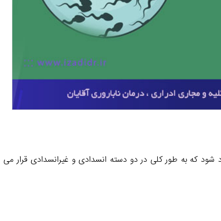
اد شود که به‌ طور کلی در دو دسته انسدادی و غیرانسدادی قرار می