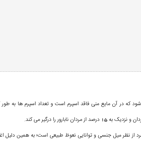
شود که در آن مایع منی فاقد اسپرم است و تعداد اسپرم‌ ها به‌ ط
رد از نظر میل جنسی و توانایی نعوظ طبیعی است؛ به همین دلیل ا