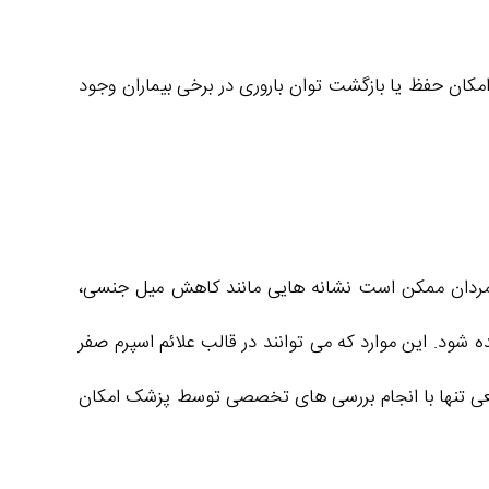
مکان حفظ یا بازگشت توان باروری در برخی بیماران وجود
ی مردان ممکن است نشانه‌ هایی مانند کاهش میل جنسی،
ود. این موارد که می‌ توانند در قالب علائم اسپرم صفر
طعی تنها با انجام بررسی‌ های تخصصی توسط پزشک امکان‌