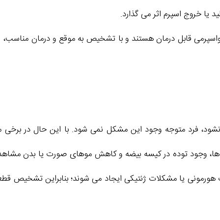
 یا خروج اسپرم اثر می‌ گذارد.
زواسپرمی قابل درمان هستند و با تشخیص به‌ موقع و درمان مناسب، ا
ه نشود، فرد متوجه وجود این مشکل نمی‌ شود. با این حال در برخ
 ها، وجود توده در کیسه بیضه و کاهش موهای صورت یا بدن مشاهده ش
الات هورمونی یا مشکلات ژنتیکی ایجاد می‌ شوند؛ بنابراین تشخیص ق