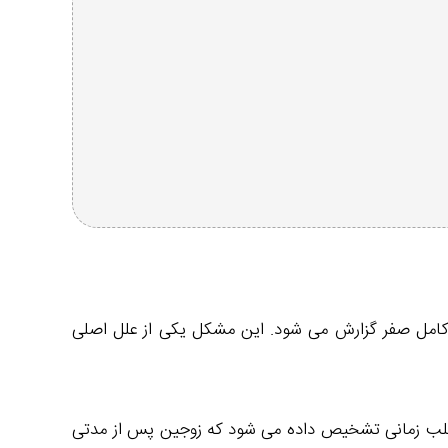
ور کامل صفر گزارش می‌ شود. این مشکل یکی از علل اصلی
غلب زمانی تشخیص داده می‌ شود که زوجین پس از مدتی