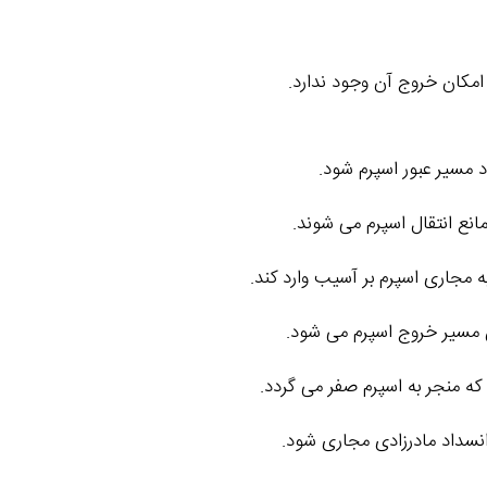
 امکان خروج آن وجود ندارد.
 مسیر عبور اسپرم شود.
مانع انتقال اسپرم می‌ شوند.
مجاری اسپرم‌ بر آسیب وارد کند.
مسیر خروج اسپرم می‌ شود.
ه منجر به اسپرم صفر می‌ گردد.
انسداد مادرزادی مجاری شود.