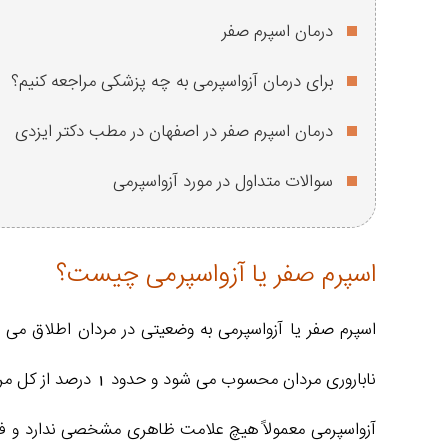
درمان اسپرم صفر
برای درمان آزواسپرمی به چه پزشکی مراجعه کنیم؟
درمان اسپرم صفر در اصفهان در مطب دکتر ایزدی
سوالات متداول در مورد آزواسپرمی
اسپرم صفر یا آزواسپرمی چیست؟
اسپرم صفر یا آزواسپرمی به وضعیتی در مردان اطلاق می‌ 
ناباروری مردان محسوب می‌ شود و حدود 1 درصد از کل مردان و نزدیک به 15 درصد از مردان نابارور را درگیر می‌ کند.
آزواسپرمی معمولاً هیچ علامت ظاهری مشخصی ندارد و ف