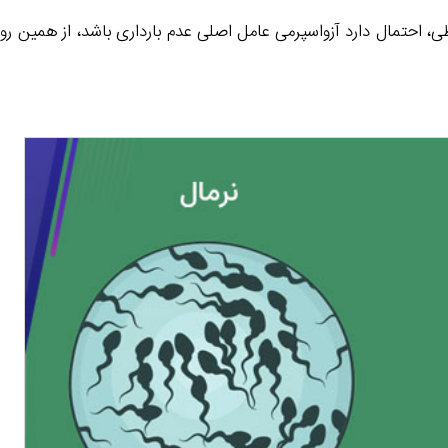
ایطی، احتمال دارد آزواسپرمی عامل اصلی عدم بارداری باشد، از هم