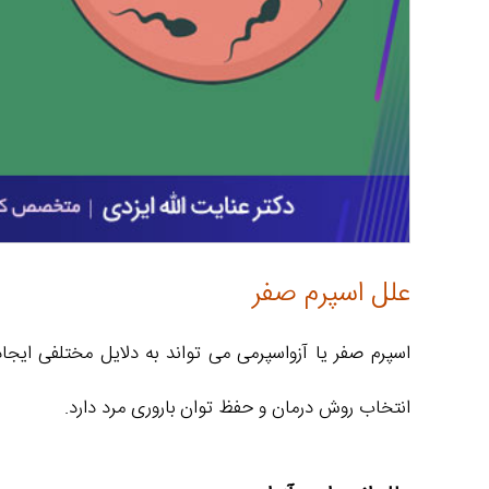
علل اسپرم صفر
اسپرم صفر یا آزواسپرمی می‌ تواند به دلایل مختلفی ایج
انتخاب روش درمان و حفظ توان باروری مرد دارد.