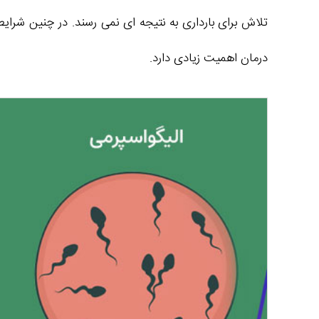
تلاش برای بارداری به نتیجه‌ ای نمی‌ رسند. در چنین شر
درمان اهمیت زیادی دارد.