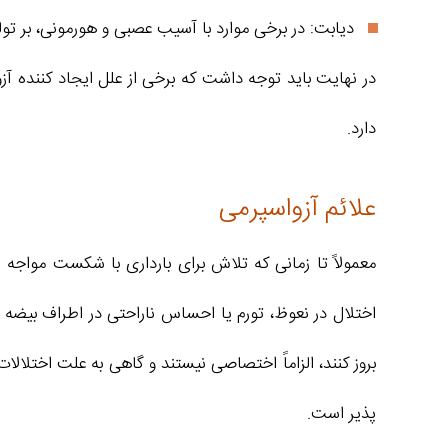
دیابت: در برخی موارد با آسیب عصبی و هورمونی، بر تولید
در نهایت باید توجه داشت که برخی از علل ایجاد کننده آ
دارد.
علائم آزواسپرمی
معمولاً تا زمانی که تلاش برای بارداری با شکست مواج
اختلال در نعوظ، تورم یا احساس ناراحتی در اطراف بیضه‌
بروز کنند، الزاماً اختصاصی نیستند و گاهی به علت اختل
پذیر است.