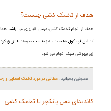
هدف از تخمک کشی چیست؟
هدف از انجام تخمک کشی، درمان ناباروری می باشد. همانط
زیر بیهوشی سبک انجام می شود .
همچنین بخوانید :
مطالبی در مورد تخمک اهدایی و رحم 
کاندیدای عمل پانکچر یا تخمک کشی