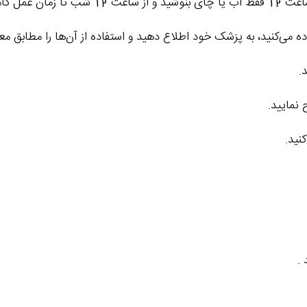
ه می‌کنید، به پزشک خود اطلاع دهید و استفاده از آن‌ها را مطابق مع
.
نمایید.
نید.
.