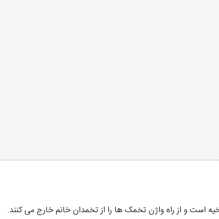
 است و از راه واژن تخمک ها را از تخمدان خانم خارج می کنند.