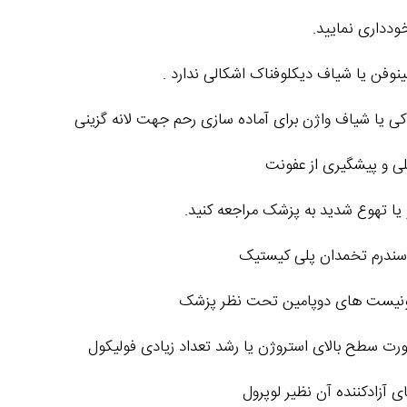
ودداری نمایید.
وفن یا شیاف دیکلوفناک اشکالی ندارد .
ی یا شیاف واژن برای آماده‌ سازی رحم جهت لانه ‌گزینی
لی و پیشگیری از عفونت
 یا تهوع شدید به پزشک مراجعه کنید.
ه سندرم تخمدان پلی‌ کیستیک
گونیست‌ های دوپامین تحت نظر پزشک
 سطح بالای استروژن یا رشد تعداد زیادی فولیکول
 آزادکننده آن نظیر لوپرول