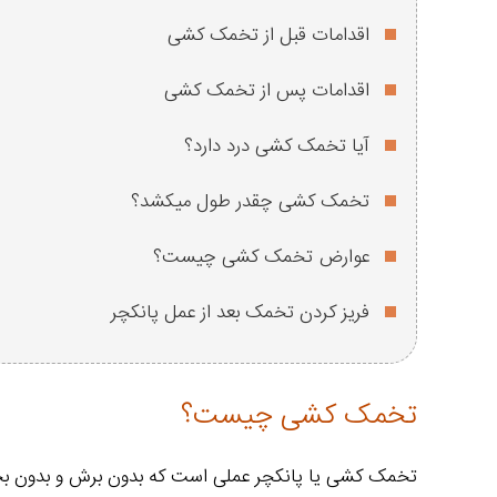
اقدامات قبل از تخمک کشی
اقدامات پس از تخمک کشی
آیا تخمک کشی درد دارد؟
تخمک کشی چقدر طول میکشد؟
عوارض تخمک کشی چیست؟
فریز کردن تخمک بعد از عمل پانکچر
تخمک کشی چیست؟
تخمک کشی یا پانکچر عملی است که بدون برش و بدون بخیه