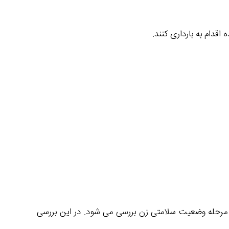
اقدام به بارداری کنند.
 مرحله وضعیت سلامتی زن بررسی می شود. در این بررسی