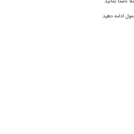
مول ادامه دهید.