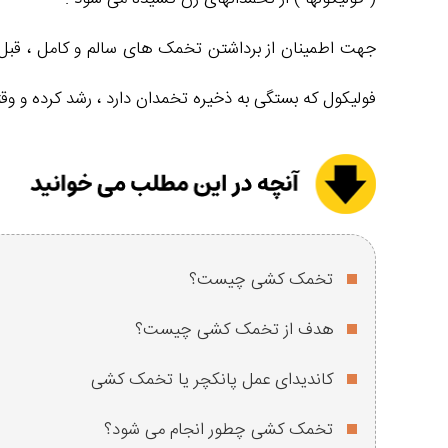
جهت اطمینان از برداشتن تخمک‌ های سالم و کامل ، قبل 
فولیکول که بستگی به ذخیره تخمدان دارد ، رشد کرده و وقتی به سایز مناسب ر
تخمک کشی چیست؟
هدف از تخمک کشی چیست؟
کاندیدای عمل پانکچر یا تخمک کشی
تخمک کشی چطور انجام می شود؟