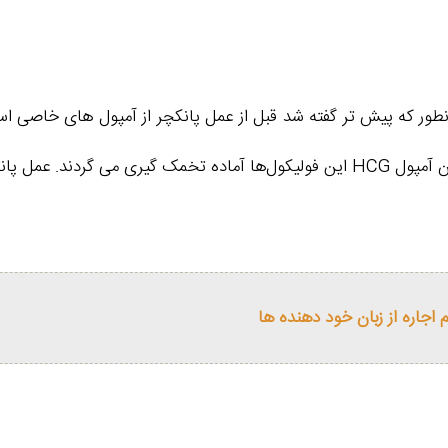
ور که پیش تر گفته شد قبل از عمل پانکچر از آمپول های خاصی است
اجاره از زبان خود دهنده ها