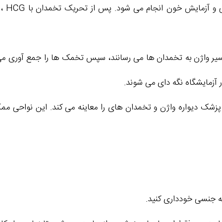
یر واژن به تخمدان ها می رسانند، سپس تخمک ها را جمع آوری می نما
آزمایشگاه نگه دای می شوند.
ک دیواره واژن و تخمدان های را معاینه می کند. این نواحی ممکن
طه جنسی خودداری کنید.