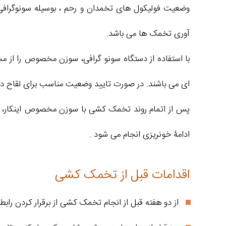
آوری تخمک ها می باشد.
با استفاده از دستگاه سونو گرافی، سوزن مخصوص را از مس
ای می باشند. در صورت تایید وضعیت مناسب برای لقاح در 
پس از اتمام روند تخمک کشی با سوزن مخصوص اینکار، پزش
ادامۀ خونریزی انجام می شود .
اقدامات قبل از تخمک کشی
از دو هفته قبل از انجام تخمک کشی از برقرار کردن راب