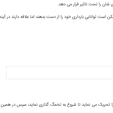
ی شان را تحت تاثیر قرار می دهد.
است توانایی بارداری خود را از دست بدهند اما علاقه دارند در آینده 
ن را تحریک می نماید تا شروع به تخمگ گذاری نماید، سپس در همین