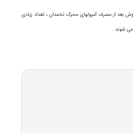
روش بعد از مصرف آمپولهای محرک تخمدان ، تعداد زیادی