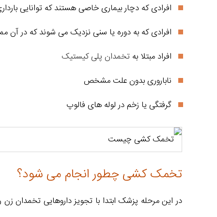
افرادی که دچار بیماری خاصی هستند که توانایی باردار
افرادی که به دوره یا سنی نزدیک می شوند که در آن ممکن 
افراد مبتلا به
تخمدان پلی کیستیک
ناباروری بدون علت مشخص
گرفتگی یا زخم در لوله های فالوپ
تخمک کشی چطور انجام می شود؟
در این مرحله پزشک ابتدا با تجویز داروهایی تخمدان ز