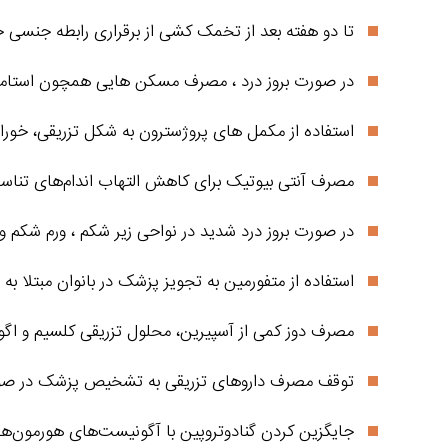
تا دو هفته بعد از تخمک کشی از برقراری رابطه جنسی خ
در صورت بروز درد ، مصرف مسکن‌ هایی همچون استامین
استفاده از مکمل‌ های پروژسترون به شکل تزریقی، خوراک
مصرف آنتی‌ بیوتیک برای کاهش التهاب اندام‌های تناس
در صورت بروز درد شدید در نواحی زیر شکم ، ورم شکم و
استفاده از متفورمین به تجویز پزشک در بانوان مبتلا ب
مصرف دوز کمی از آسپیرین، محلول تزریقی کلسیم و ا
توقف مصرف داروهای تزریقی به تشخیص پزشک در صورت
جایگزین کردن گنادوتروپین با آگونیست‌های هورمون‌های