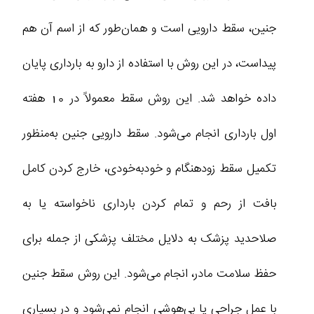
جنین، سقط دارویی است و همان‌طور که از اسم آن هم
پیداست، در این روش با استفاده از دارو به بارداری پایان
داده خواهد شد. این روش سقط معمولاً در 10 هفته
اول بارداری انجام می‌شود. سقط دارویی جنین به‌منظور
تکمیل سقط زودهنگام و خودبه‌خودی، خارج کردن کامل
بافت از رحم و تمام کردن بارداری ناخواسته یا به
صلاحدید پزشک به دلایل مختلف پزشکی از جمله برای
حفظ سلامت مادر، انجام می‌شود. این روش سقط جنین
با عمل جراحی یا بی‌هوشی انجام نمی‌شود و در بسیاری