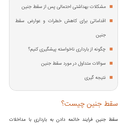
مشکلات بهداشتی احتمالی پس از سقط جنین
اقداماتی برای کاهش خطرات و عوارض سقط
جنین
چگونه از بارداری ناخواسته پیشگیری کنیم؟
سوالات متداول در مورد سقط جنین
نتیجه گیری
سقط جنین چیست؟
سقط جنین فرایند خاتمه دادن به بارداری با مداخلات