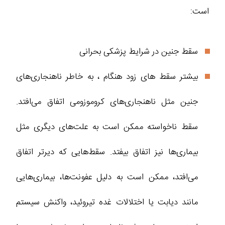
است:
سقط جنین در شرایط پزشکی بحرانی
بیشتر سقط‌ های زود هنگام ، به خاطر ناهنجاری‌های
جنین مثل ناهنجاری‌های کروموزومی اتفاق می‌افتد.
سقط ناخواسته ممکن است به علت‌های دیگری مثل
بیماری‌ها نیز اتفاق بیفتد. سقط‌هایی که دیرتر اتفاق
می‌افتد، ممکن است به دلیل عفونت‌ها، بیماری‌هایی
مانند دیابت یا اختلالات غده تیروئید، واکنش سیستم