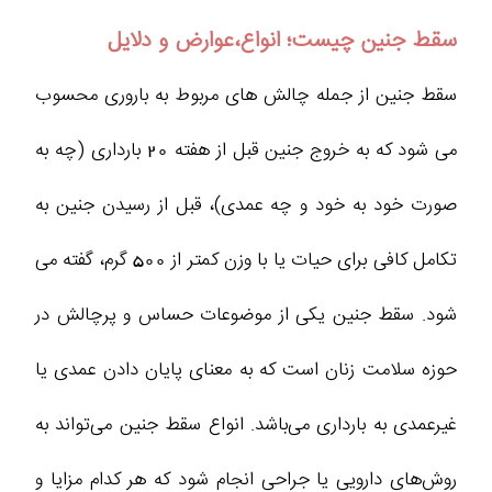
سقط جنین چیست؛ انواع،عوارض و دلایل
سقط جنین از جمله چالش های مربوط به باروری محسوب
می شود که به خروج جنین قبل از هفته 20 بارداری (چه به
صورت خود به خود و چه عمدی)، قبل از رسیدن جنین به
تکامل کافی برای حیات یا با وزن کمتر از 500 گرم، گفته می
شود. سقط جنین یکی از موضوعات حساس و پرچالش در
حوزه سلامت زنان است که به معنای پایان دادن عمدی یا
غیرعمدی به بارداری می‌باشد. انواع سقط جنین می‌تواند به
روش‌های دارویی یا جراحی انجام شود که هر کدام مزایا و