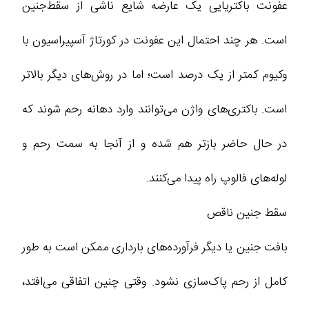
عفونت باکتریایی یک عارضه شایع ناشی از سقط‌جنین
است. هر چند احتمال این عفونت در کورتاژ آسپیراسیون با
وکیوم کمتر از یک درصد است؛ اما در روش‌های دیگر بالاتر
است. باکتری‌های واژن می‌توانند وارد دهانه رحم شوند که
در حال حاضر بازتر هم شده و از آنجا به سمت رحم و
لوله‌های فالوپ راه پیدا می‌کنند.
سقط‌ جنین ناقص
بافت جنین یا دیگر فرآورده‌های بارداری ممکن است به طور
کامل از رحم پاک‌سازی نشود. وقتی چنین اتفاقی می‌افتد،