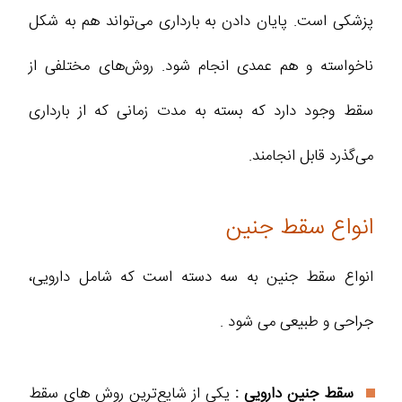
پزشکی است. پایان دادن به بارداری می‌تواند هم به شکل
ناخواسته و هم عمدی انجام شود. روش‌های مختلفی از
سقط وجود دارد که بسته به مدت زمانی که از بارداری
می‌گذرد قابل انجامند.
انواع سقط جنین
انواع سقط جنین به سه دسته است که شامل دارویی،
جراحی و طبیعی می شود .
سقط جنین دارویی :
یکی از شایع‌ترین روش های سقط