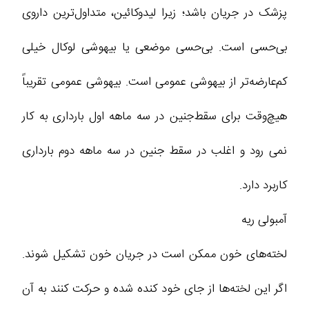
پزشک در جریان باشد؛ زیرا لیدوکائین، متداول‌ترین داروی
بی‌حسی است. بی‌حسی موضعی یا بیهوشی لوکال خیلی
کم‌عارضه‌تر از بیهوشی عمومی است. بیهوشی عمومی تقریباً
هیچ‌وقت برای سقط‌جنین در سه‌ ماهه اول بارداری به کار
نمی‌ رود و اغلب در سقط‌ جنین در سه‌ ماهه دوم بارداری
کاربرد دارد.
آمبولی ریه
لخته‌های خون ممکن است در جریان خون تشکیل شوند.
اگر این لخته‌ها از جای خود کنده شده و حرکت کنند به آن