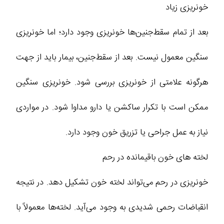
خونریزی زیاد
بعد از تمام سقط‌جنین‌ها خونریزی وجود دارد؛ اما خونریزی
سنگین معمول نیست. بعد از سقط‌جنین، بیمار باید از جهت
هرگونه علامتی از خونریزی بررسی شود. خونریزی سنگین
ممکن است با تکرار ساکشن یا دارو مداوا شود. در مواردی
نیاز به عمل جراحی یا تزریق خون وجود دارد.
لخته‌ های خون باقیمانده در رحم
خونریزی در رحم می‌تواند لخته خون تشکیل دهد. در نتیجه
انقباضات رحمی شدیدی به وجود می‌آید. لخته‌ها معمولاً با