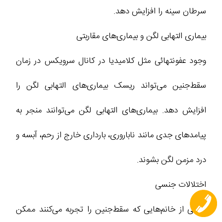
سرطان سینه را افزایش دهد.
بیماری التهابی لگن و بیماری‌های مقاربتی
وجود عفونتهائی مثل کلامیدیا در کانال سرویکس در زمان
سقط‌جنین می‌تواند ریسک بیماری‌های التهابی لگن را
افزایش دهد. بیماری‌های التهابی لگن می‌توانند منجر به
پیامدهای جدی مانند ناباروری، بارداری خارج از رحم، آبسه و
درد مزمن لگن بشوند.
اختلالات جنسی
بعضی از خانم‌هایی که سقط‌جنین را تجربه می‌کنند ممکن