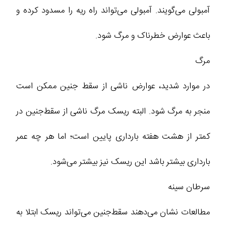
آمبولی می‌گویند. آمبولی می‌تواند راه ریه را مسدود کرده و
باعث عوارض خطرناک و مرگ شود.
مرگ
در موارد شدید، عوارض ناشی از سقط‌ جنین ممکن است
منجر به مرگ شود. البته ریسک مرگ ناشی از سقط‌جنین در
کمتر از هشت هفته بارداری پایین است؛ اما هر چه عمر
بارداری بیشتر باشد این ریسک نیز بیشتر می‌شود.
سرطان سینه
مطالعات نشان می‌دهند سقط‌جنین می‌تواند ریسک ابتلا به