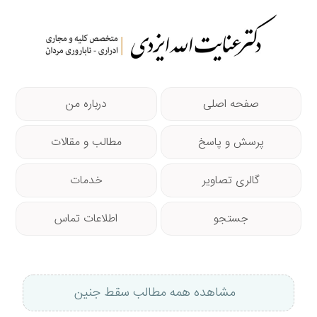
صفحه اصلی
درباره من
پرسش و پاسخ
مطالب و مقالات
گالری تصاویر
خدمات
جستجو
اطلاعات تماس
مشاهده همه مطالب سقط جنین