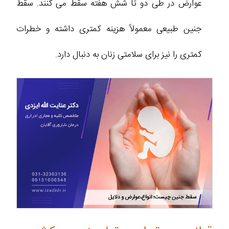
عوارض در طی دو تا شش هفته سقط می کنند. سقط
جنین طبیعی معمولاً هزینه کمتری داشته و خطرات
کمتری را نیز برای سلامتی زنان به دنبال دارد.