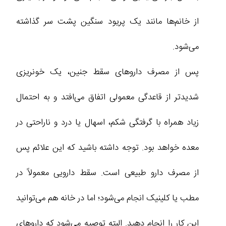
از خانم‌ها مانند یک پریود سنگین پشت سر گذاشته
می‌شود.
پس از مصرف داروهای سقط جنین، یک خونریزی
شدیدتر از قاعدگی معمولی اتفاق می‌افتد و به احتمال
زیاد همراه با گرفتگی شکم، اسهال یا درد و ناراحتی در
معده خواهد بود. توجه داشته باشید که این علائم پس
از مصرف دارو طبیعی است. سقط دارویی معمولاً در
مطب یا کلینیک انجام می‌شود؛ اما در خانه هم می‌توانید
این کار را انجام دهید. البته توصیه می‌شود که داروهای