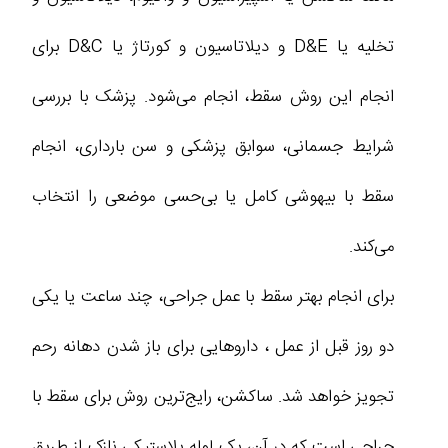
تخلیه یا D&E و دیلاتاسیون و کورتاژ یا D&C برای
انجام این روش سقط، انجام می‌شود. پزشک با بررسی
شرایط جسمانی، سوابق پزشکی و سن بارداری، انجام
سقط با بیهوشی کامل یا بی‌حسی موضعی را انتخاب
می‌کند.
برای انجام بهتر سقط با عمل جراحی، چند ساعت یا یکی
دو روز قبل از عمل ، داروهایی برای باز شدن دهانه رحم
تجویز خواهد شد. ساکشن، رایج‌ترین روش برای سقط با
جراحی است که در آن، یک لوله پلاستیکی نازک از طریق