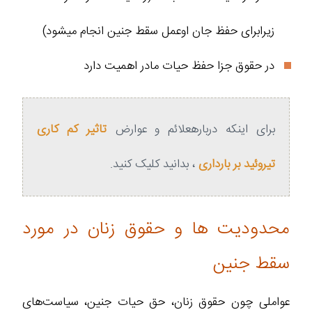
زیرابرای حفظ جان اوعمل سقط جنین انجام میشود)
در حقوق جزا حفظ حیات مادر اهمیت دارد
برای اینکه دربارهعلائم و عوارض
تاثیر کم کاری
تیروئید بر بارداری
، بدانید کلیک کنید.
محدودیت‌ ها و حقوق زنان در مورد
سقط جنین
عواملی چون حقوق زنان، حق حیات جنین، سیاست‌های