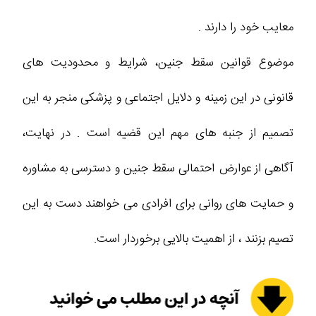
معایب خود را دارند .
موضوع قوانین سقط جنین، شرایط و محدودیت ‌های
قانونی در این زمینه و دلایل اجتماعی و پزشکی منجر به این
تصمیم از جنبه های مهم این قضیه است . در نهایت،
آگاهی از عوارض احتمالی سقط جنین و دسترسی به مشاوره
و حمایت ‌های روانی برای افرادی می خواهند دست به این
تصیم بزنند ، از اهمیت بالایی برخوردار است.