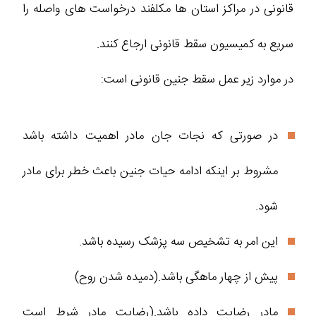
قانونی در مراکز استان ها مکلفند درخواست های واصله را
سریع به کمیسیون سقط قانونی ارجاع کنند.
در موارد زیر عمل سقط جنین قانونی است:
در صورتی که نجات جان مادر اهمیت داشته باشد
مشروط بر اینکه ادامه حیات جنین باعث خطر برای مادر
شود.
این امر به تشخیص سه پزشک رسیده باشد.
پیش از چهار ماهگی باشد.(دمیده شدن روح)
مادر رضایت داده باشد.(رضایت مادر شرط است