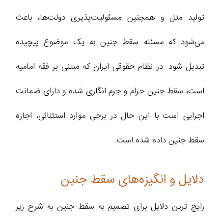
تولید مثل و همچنین مسئولیت‌پذیری دولت‌ها، باعث
می‌شود که مسئله سقط جنین به یک موضوع پیچیده
تبدیل شود. در نظام حقوقی ایران که مبتنی بر فقه امامیه
است، سقط جنین حرام و جرم انگاری شده و دارای ضمانت
اجرایی است با این حال در برخی موارد استثنائی، اجازه
سقط جنین داده شده است.
دلایل و انگیزه‌های سقط جنین
رایج‌ ترین دلایل برای تصمیم به سقط جنین به شرح زیر