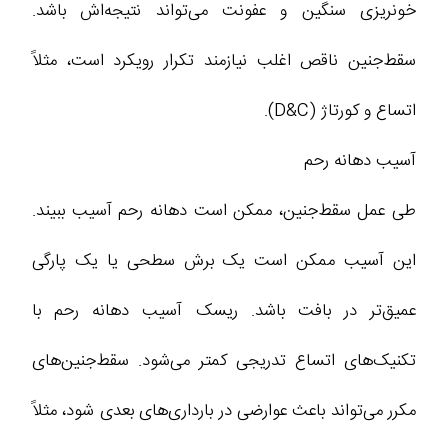
خونریزی سنگین و عفونت می‌تواند نتیجه‌اش باشد.
سقط‌جنین ناقص اغلب نیازمند تکرار رویکرد است، مثلاً
اتساع و کورتاژ (D&C).
آسیب دهانه رحم
طی عمل سقط‌جنین، ممکن است دهانه رحم آسیب ببیند.
این آسیب ممکن است یک برش سطحی یا یک پارگی
عمیق‌تر در بافت باشد. ریسک آسیب دهانه رحم با
تکنیک‌های اتساع تدریجی کمتر می‌شود. سقط‌جنین‌های
مکرر می‌تواند باعث عوارضی در بارداری‌های بعدی شود، مثلاً