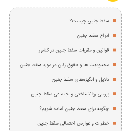
سقط جنین چیست؟
انواع سقط جنین
قوانین و مقررات سقط جنین در کشور
محدودیت‌ ها و حقوق زنان در مورد سقط جنین
دلایل و انگیزه‌های سقط جنین
بررسی روانشناختی و اجتماعی سقط جنین
چگونه برای سقط جنین آماده شویم؟
خطرات و عوارض احتمالی سقط جنین