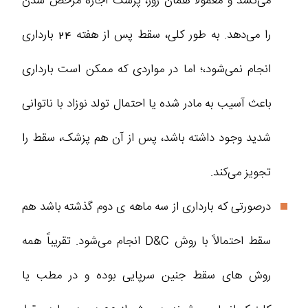
می‌کشد و معمولاً همان روز، پزشک اجازه مرخص شدن
را می‌دهد. به طور کلی، سقط پس از هفته 24 بارداری
انجام نمی‌شود،؛ اما در مواردی که ممکن است بارداری
باعث آسیب به مادر شده یا احتمال تولد نوزاد با ناتوانی
شدید وجود داشته باشد، پس از آن هم پزشک، سقط را
تجویز می‌کند.
درصورتی که بارداری از سه ماهه ی دوم گذشته باشد هم
سقط احتمالاً با روش D&C انجام می‌شود. تقریباً همه
روش های سقط جنین سرپایی بوده و در مطب یا