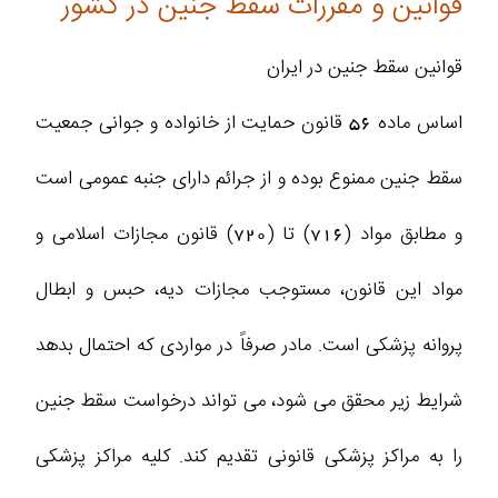
قوانین و مقررات سقط جنین در کشور
قوانین سقط جنین در ایران
اساس ماده 56 قانون حمایت از خانواده و جوانی جمعیت
سقط جنین ممنوع بوده و از جرائم دارای جنبه عمومی است
و مطابق مواد (716) تا (720) قانون مجازات اسلامی و
مواد این قانون، مستوجب مجازات دیه، حبس و ابطال
پروانه پزشکی است. مادر صرفاً در مواردی که احتمال بدهد
شرایط زیر محقق می شود، می تواند درخواست سقط جنین
را به مراکز پزشکی قانونی تقدیم کند. کلیه مراکز پزشکی