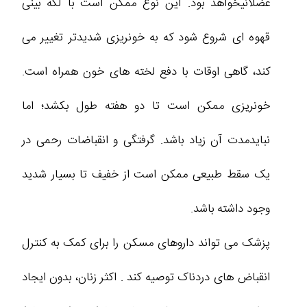
عضلانیخواهد بود. این نوع ممکن است با لکه بینی
قهوه ای شروع شود که به خونریزی شدیدتر تغییر می
کند، گاهی اوقات با دفع لخته های خون همراه است.
خونریزی ممکن است تا دو هفته طول بکشد؛ اما
نبایدمدت آن زیاد باشد. گرفتگی و انقباضات رحمی در
یک سقط طبیعی ممکن است از خفیف تا بسیار شدید
وجود داشته باشد.
پزشک می تواند داروهای مسکن را برای کمک به کنترل
انقباض های دردناک توصیه کند . اکثر زنان، بدون ایجاد