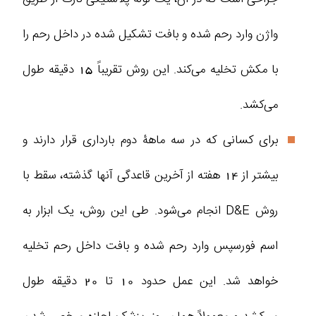
واژن وارد رحم شده و بافت تشکیل شده در داخل رحم را
با مکش تخلیه می‌کند. این روش تقریباً 15 دقیقه طول
می‌کشد.
برای کسانی که در سه ماهۀ دوم بارداری قرار دارند و
بیشتر از 14 هفته از آخرین قاعدگی آنها گذشته، سقط با
روش D&E انجام می‌شود. طی این روش، یک ابزار به
اسم فورسپس وارد رحم شده و بافت داخل رحم تخلیه
خواهد شد. این عمل حدود 10 تا 20 دقیقه طول