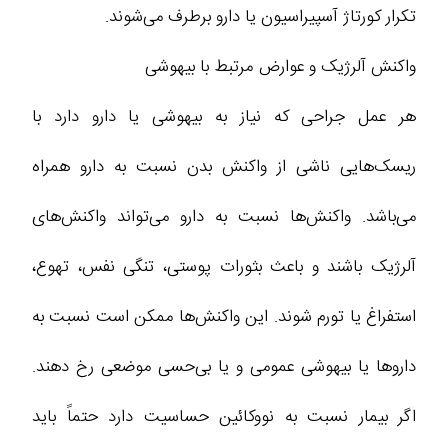
تکرار کورتاژ آسپیراسیون یا دارو برطرف می‌شوند.
واکنش آلرژیک و عوارض مرتبط با بیهوشی
هر عمل جراحی که نیاز به بیهوشی یا دارو دارد با
ریسک‌هایی ناشی از واکنش بدن نسبت به دارو همراه
می‌باشد. واکنش‌ها نسبت به دارو می‌تواند واکنش‌های
آلرژیک باشند و باعث بثورات پوستی، تنگی نفس، تهوع،
استفراغ یا تورم شوند. این واکنش‌ها ممکن است نسبت به
داروها یا بیهوشی عمومی و یا بی‌حسی موضعی رخ دهند.
اگر بیمار نسبت به نووکائین حساسیت دارد حتماً باید