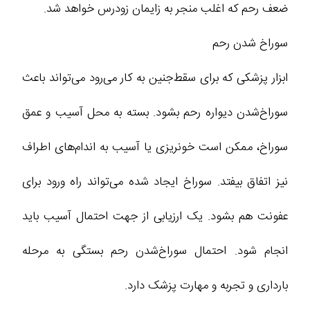
ضعف رحم که اغلب منجر به زایمان زودرس خواهد شد.
سوراخ‌ شدن رحم
ابزار پزشکی که برای سقط‌جنین به کار می‌رود می‌تواند باعث
سوراخ‌شدن دیواره رحم بشود. بسته به محل آسیب و عمق
سوراخ، ممکن است خونریزی یا آسیب به اندام‌های اطراف
نیز اتفاق بیفتد. سوراخ ایجاد شده می‌تواند راه ورود برای
عفونت هم بشود. یک ارزیابی از جهت احتمال آسیب باید
انجام شود. احتمال سوراخ‌شدن رحم بستگی به مرحله
بارداری و تجربه و مهارت پزشک دارد.