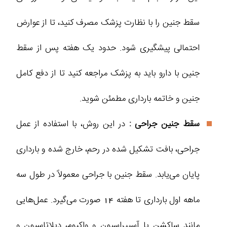
سقط جنین را با نظارت پزشک مصرف کنید، تا از عوارض
احتمالی پیشگیری شود. حدود یک هفته پس از سقط
جنین با دارو باید به پزشک مراجعه کنید تا از دفع کامل
جنین و خاتمه بارداری مطمئن شوید.
سقط جنین جراحی :
در این روش، با استفاده از عمل
جراحی، بافت تشکیل شده در رحم، خارج شده و بارداری
پایان می‌یابد. سقط جنین با جراحی معمولاً در طول سه
ماهه اول بارداری تا هفته 14 صورت می‌گیرد. عمل‌هایی
مانند ساکشن یا آسپیراسیون و واکیوم، دیلاتاسیون و