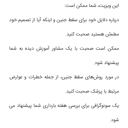
این ویزیت، شما ممکن است:
درباره دلایل خود برای سقط جنین و اینکه آیا از تصمیم خود
مطمئن هستید صحبت کنید.
ممکن است صحبت با یک مشاور آموزش دیده به شما
پیشنهاد شود.
در مورد روش‌های سقط جنین، از جمله خطرات و عوارض
مرتبط با پزشک صحبت کنید.
یک سونوگرافی برای بررسی هفته بارداری شما پیشنهاد می
شود.