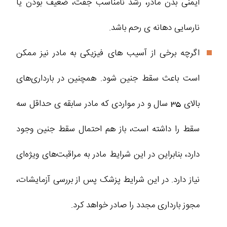
ایمنی بدن مادر، رشد نامناسب جفت، ضعیف بودن یا
نارسایی دهانه ی رحم باشد.
اگرچه برخی از آسیب‌ های فیزیکی به مادر نیز ممکن
است باعث سقط جنین شود. همچنین در بارداری‌های
بالای 35 سال و در مواردی که مادر سابقه ی حداقل سه
سقط را داشته است، باز هم احتمال سقط جنین وجود
دارد، بنابراین در این شرایط مادر به مراقبت‌های ویژه‌ای
نیاز دارد. در این شرایط پزشک پس از بررسی آزمایشات،
مجوز بارداری مجدد را صادر خواهد کرد.