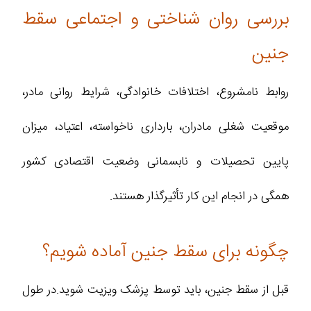
بررسی روان شناختی و اجتماعی سقط
جنین
روابط نامشروع، اختلافات خانوادگی، شرایط روانی مادر،
موقعیت شغلی مادران، بارداری ناخواسته، اعتیاد، میزان
پایین تحصیلات و نابسمانی وضعیت اقتصادی کشور
همگی در انجام این کار تأثیرگذار هستند.
چگونه برای سقط جنین آماده شویم؟
قبل از سقط جنین، باید توسط پزشک ویزیت شوید.در طول