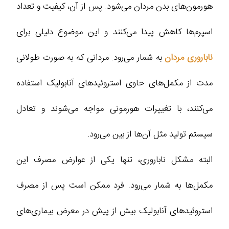
هورمون‌های بدن مردان می‌شود. پس از آن، کیفیت و تعداد
اسپرم‌ها کاهش پیدا می‌کنند و این موضوع دلیلی برای
ناباروری مردان
به شمار می‌رود. مردانی که به صورت طولانی
مدت از مکمل‌های حاوی استروئیدهای آنابولیک استفاده
می‌کنند، با تغییرات هورمونی مواجه می‌شوند و تعادل
سیستم تولید مثل آن‌ها از بین می‌رود.
البته مشکل ناباروری، تنها یکی از عوارض مصرف این
مکمل‌ها به شمار می‌رود. فرد ممکن است پس از مصرف
استروئیدهای آنابولیک بیش از پیش در معرض بیماری‌های