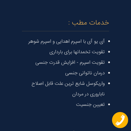
خدمات مطب :
آی یو آی با اسپرم اهدایی و اسپرم شوهر
تقویت تخمدانها برای بارداری
تقویت اسپرم - افزایش قدرت جنسی
درمان ناتوانی جنسی
واریکوسل شایع ترین علت قابل اصلاح
ناباروری در مردان
تعیین جنسیت