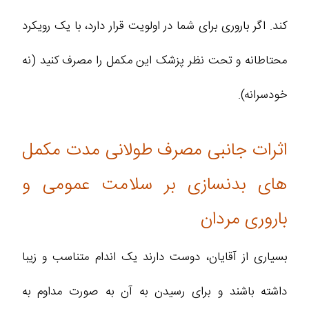
کند. اگر باروری برای شما در اولویت قرار دارد، با یک رویکرد
محتاطانه و تحت نظر پزشک این مکمل را مصرف کنید (نه
خودسرانه).
اثرات جانبی مصرف طولانی ‌مدت مکمل‌
های بدنسازی بر سلامت عمومی و
باروری مردان
بسیاری از آقایان، دوست دارند یک اندام متناسب و زیبا
داشته باشند و برای رسیدن به آن به صورت مداوم به