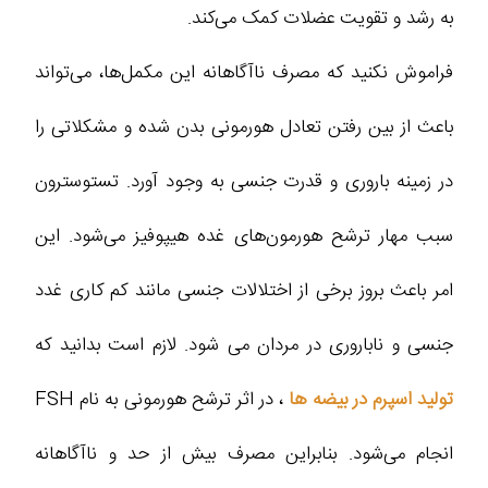
به رشد و تقویت عضلات کمک می‌کند.
فراموش نکنید که مصرف ناآگاهانه این مکمل‌ها، می‌تواند
باعث از بین رفتن تعادل هورمونی بدن شده و مشکلاتی را
در زمینه باروری و قدرت جنسی به وجود آورد. تستوسترون
سبب مهار ترشح هورمون‌های غده هیپوفیز می‌شود. این
امر باعث بروز برخی از اختلالات جنسی مانند کم کاری غدد
جنسی و ناباروری در مردان می‌ شود. لازم است بدانید که
تولید اسپرم در بیضه‌ ها
، در اثر ترشح هورمونی به نام FSH
انجام می‌شود. بنابراین مصرف بیش از حد و ناآگاهانه