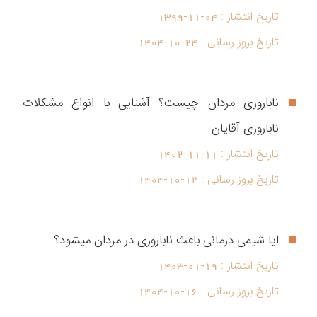
تاریخ انتشار :
1399-11-04
تاریخ بروز رسانی :
1404-10-24
ناباروری مردان چیست؟ آشنایی با انواع مشکلات
ناباروری آقایان
تاریخ انتشار :
1402-11-11
تاریخ بروز رسانی :
1404-10-12
ایا شیمی درمانی باعث ناباروری در مردان میشود؟
تاریخ انتشار :
1403-01-19
تاریخ بروز رسانی :
1404-10-16