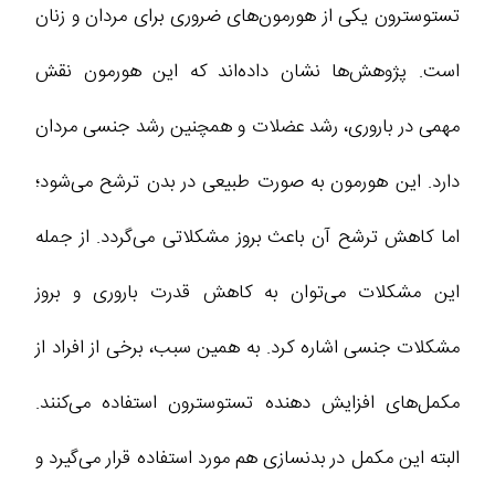
تستوسترون یکی از هورمون‌های ضروری برای مردان و زنان
است. پژوهش‌ها نشان داده‌اند که این هورمون نقش
مهمی در باروری، رشد عضلات و همچنین رشد جنسی مردان
دارد. این هورمون به صورت طبیعی در بدن ترشح می‌شود؛
اما کاهش ترشح آن باعث بروز مشکلاتی می‌گردد. از جمله
این مشکلات می‌توان به کاهش قدرت باروری و بروز
مشکلات جنسی اشاره کرد. به همین سبب، برخی از افراد از
مکمل‌های افزایش دهنده تستوسترون استفاده می‌کنند.
البته این مکمل در بدنسازی هم مورد استفاده قرار می‌گیرد و