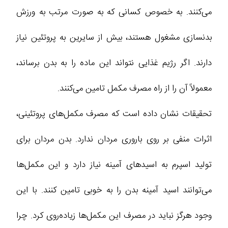
می‌کنند. به خصوص کسانی که به صورت مرتب به ورزش
بدنسازی مشغول هستند، بیش از سایرین به پروتئین نیاز
دارند. اگر رژیم غذایی نتواند این ماده را به بدن برساند،
معمولاً آن را از راه مصرف مکمل تامین می‌کنند.
تحقیقات نشان داده است که مصرف مکمل‌های پروتئینی،
اثرات منفی بر روی باروری مردان ندارد. بدن مردان برای
تولید اسپرم به اسیدهای آمینه نیاز دارد و این مکمل‌ها
می‌توانند اسید آمینه بدن را به خوبی تامین کنند. با این
وجود هرگز نباید در مصرف این مکمل‌ها زیاده‌روی کرد. چرا