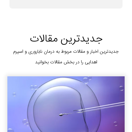
جدیدترین مقالات
جدیدترین اخبار و مقالات مربوط به درمان ناباروری و اسپرم
اهدایی را در بخش مقالات بخوانید