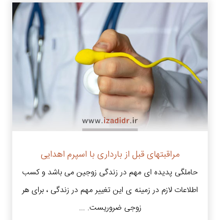
مراقبتهای قبل از بارداری با اسپرم اهدایی
حاملگی پدیده ای مهم در زندگی زوجین می باشد و کسب
اطلاعات لازم در زمینه ی این تغییر مهم در زندگی ، برای هر
زوجی ضروریست. ...