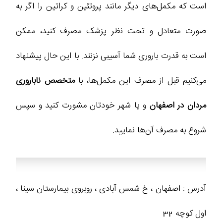
است که مکمل‌های دیگر مانند پروتئین و کراتین را اگر به
صورت متعادل و تحت نظر پزشک مصرف کنید، ممکن
است به قدرت باروری شما آسیبی نزنند. با این حال پیشنهاد
می‌کنیم قبل از مصرف این مکمل‌ها، با
متخصص ناباروری
مردان در اصفهان
و یا شهر خودتان مشورت کنید و سپس
شروع به مصرف آن‌ها نمایید.
آدرس : اصفهان ، خ شمس آبادی ، روبروی بیمارستان سینا ،
اول کوچه 32