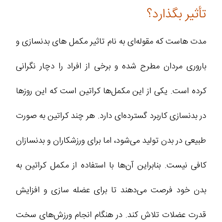
تأثیر بگذارد؟
مدت‌ هاست که مقوله‌ای به نام تاثیر مکمل های بدنسازی و
باروری مردان مطرح شده و برخی از افراد را دچار نگرانی
کرده است. یکی از این مکمل‌ها کراتین است که این روزها
در بدنسازی کاربرد گسترده‌ای دارد. هر چند کراتین به صورت
طبیعی در بدن تولید می‌شود، اما برای ورزشکاران و بدنسازان
کافی نیست. بنابراین آن‌ها با استفاده از مکمل کراتین به
بدن خود فرصت می‌دهند تا برای عضله سازی و افزایش
قدرت عضلات تلاش کند. در هنگام انجام ورزش‌های سخت