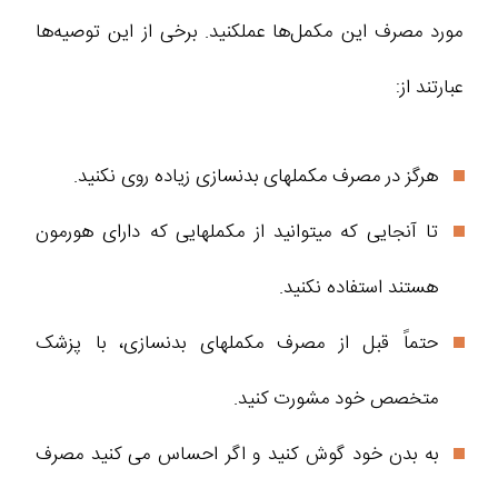
مورد مصرف این مکمل‌ها عملکنید. برخی از این توصیه‌ها
عبارتند از:
هرگز در مصرف مکملهای بدنسازی زیاده روی نکنید.
تا آنجایی که میتوانید از مکملهایی که دارای هورمون
هستند استفاده نکنید.
حتماً قبل از مصرف مکملهای بدنسازی، با پزشک
متخصص خود مشورت کنید.
به بدن خود گوش کنید و اگر احساس می کنید مصرف