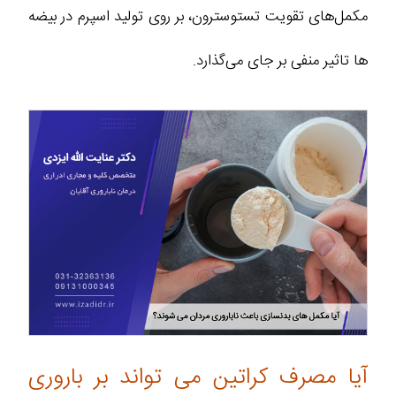
مکمل‌های تقویت تستوسترون، بر روی تولید اسپرم در بیضه‌
ها تاثیر منفی بر جای می‌گذارد.
آیا مصرف کراتین می ‌تواند بر باروری