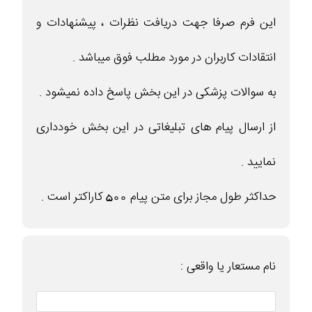
این فرم صرفا جهت دریافت نظرات ، پیشنهادات و
انتقادات کاربران در مورد مطلب فوق میباشد .
به سوالات پزشکی در این بخش پاسخ داده نمیشود .
از ارسال پیام های تبلیغاتی در این بخش خودداری
نمایید .
حداکثر طول مجاز برای متن پیام 500 کاراکتر است .
نام مستعار یا واقعی :