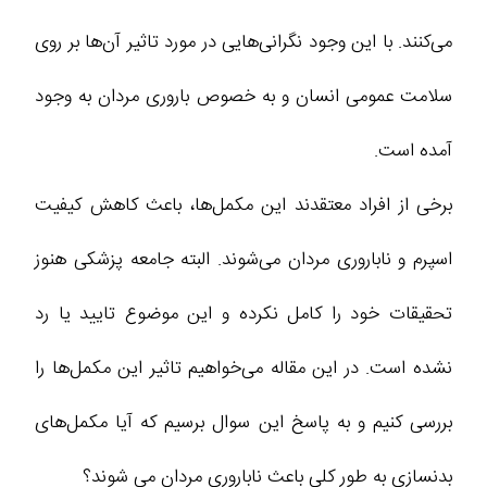
می‌کنند. با این وجود نگرانی‌هایی در مورد تاثیر آن‌ها بر روی
سلامت عمومی انسان و به خصوص باروری مردان به وجود
آمده است.
برخی از افراد معتقدند این مکمل‌ها، باعث کاهش کیفیت
اسپرم و ناباروری مردان می‌شوند. البته جامعه پزشکی هنوز
تحقیقات خود را کامل نکرده و این موضوع تایید یا رد
نشده است. در این مقاله می‌خواهیم تاثیر این مکمل‌ها را
بررسی کنیم و به پاسخ این سوال برسیم که آیا مکمل‌های
بدنسازی به طور کلی باعث ناباروری مردان می ‌شوند؟