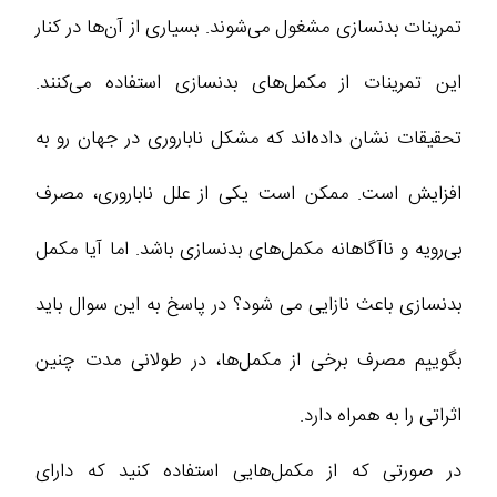
تمرینات بدنسازی مشغول می‌شوند. بسیاری از آن‌ها در کنار
این تمرینات از مکمل‌های بدنسازی استفاده می‌کنند.
تحقیقات نشان داده‌اند که مشکل ناباروری در جهان رو به
افزایش است. ممکن است یکی از علل ناباروری، مصرف
بی‌رویه و ناآگاهانه مکمل‌های بدنسازی باشد. اما آیا مکمل
بدنسازی باعث نازایی می شود؟ در پاسخ به این سوال باید
بگوییم مصرف برخی از مکمل‌ها، در طولانی مدت چنین
اثراتی را به همراه دارد.
در صورتی که از مکمل‌هایی استفاده کنید که دارای