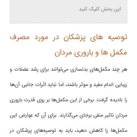
این بخش کلیک کنید.
توصیه‌ های پزشکان در مورد مصرف
مکمل‌ ها و باروری مردان
هر چند مکمل‌های بدنسازی می‌توانند برای رشد عضلات و
زیبایی اندام مفید و موثر باشند، اما نباید اثرات جانبی آن‌ها
را نادیده گرفت. برخی از این مکمل‌ها بر روی قدرت باروری
مردان تاثیر منفی برجای می‌گذارند. برای آن که عوارض این
مکمل‌ها را کاهش دهید، باید به توصیه‌های پزشکان در