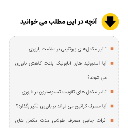
تاثیر مکمل‌های پروتئینی بر سلامت باروری
آیا استروئید های آنابولیک باعث کاهش باروری
می ‌شوند؟
تاثیر مکمل ‌های تقویت تستوسترون بر باروری
آیا مصرف کراتین می ‌تواند بر باروری تأثیر بگذارد؟
اثرات جانبی مصرف طولانی ‌مدت مکمل‌ های