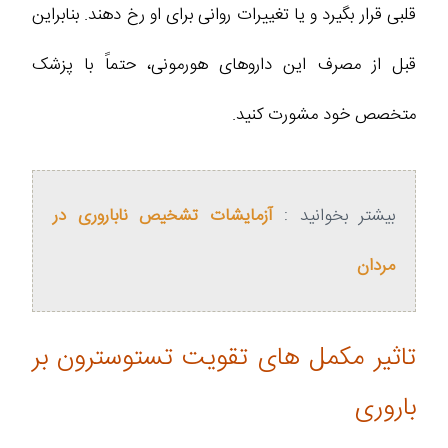
قلبی قرار بگیرد و یا تغییرات روانی برای او رخ دهند. بنابراین
قبل از مصرف این داروهای هورمونی، حتماً با پزشک
متخصص خود مشورت کنید.
بیشتر بخوانید :
آزمایشات تشخیص ناباروری در
مردان
تاثیر مکمل ‌های تقویت تستوسترون بر
باروری