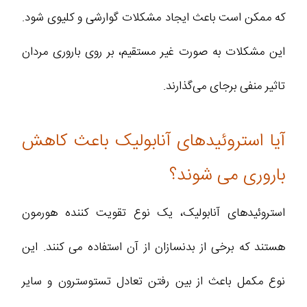
که ممکن است باعث ایجاد مشکلات گوارشی و کلیوی شود.
این مشکلات به صورت غیر مستقیم، بر روی باروری مردان
تاثیر منفی برجای می‌گذارند.
آیا استروئیدهای آنابولیک باعث کاهش
باروری می ‌شوند؟
استروئیدهای آنابولیک، یک نوع تقویت کننده هورمون
هستند که برخی از بدنسازان از آن استفاده می‌ کنند. این
نوع مکمل باعث از بین رفتن تعادل تستوسترون و سایر