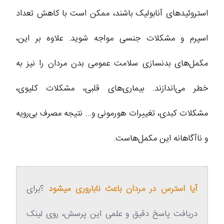
استروئیدهای آنابولیک باشند، ممکن است با کاهش تعداد
اسپرم و مشکلات جنسی مواجه شوید. علاوه بر این،
مکمل‌های بدنسازی سلامت عمومی بدن مردان را نیز به
خطر می‌اندازند. بیماری‌های قلبی، مشکلات کلیوی،
مشکلات کبدی، تغییرات هورمونی و... نتیجه مصرف بی‌رویه
و ناآگاهانه این مکمل‌هاست.
آیا استرس در مردان باعث ناباروری میشود
؟برای
دریافت پاسخ دقیق و علمی این پرسش، روی لینک