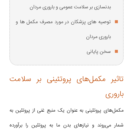
بدنسازی بر سلامت عمومی و باروری مردان
توصیه‌ های پزشکان در مورد مصرف مکمل‌ ها و
باروری مردان
سخن پایانی
تاثیر مکمل‌های پروتئینی بر سلامت
باروری
مکمل‌های پروتئینی به عنوان یک منبع غنی از پروتئین به
شمار می‌روند و نیازهای بدن ما به پروتئین را برآورده