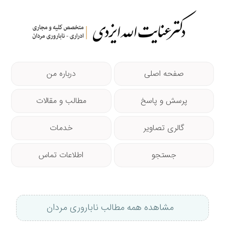
صفحه اصلی
درباره من
پرسش و پاسخ
مطالب و مقالات
گالری تصاویر
خدمات
جستجو
اطلاعات تماس
مشاهده همه مطالب ناباروری مردان