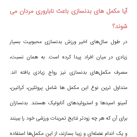
آیا مکمل های بدنسازی باعث ناباروری مردان می
شوند؟
در طول سال‌های اخیر ورزش بدنسازی محبوبیت بسیار
زیادی در میان افراد پیدا کرده است. به همان نسبت،
مصرف مکمل‌های بدنسازی نیز رواج زیادی یافته‌ اند.
متداول‌ ترین نوع این مکمل‌ ها شامل پروتئین، کراتین،
آمینو اسیدها و استروئیدهای آنابولیک هستند. بدنسازان
برای آن که هر چه زودتر نتایج تمرینات ورزشی خود را ببینند
و یک اندام عضله‌ای و زیبا بسازند، از این مکمل‌ها استفاده