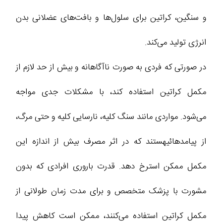
و سنگین، کراتین برای سلول‌ها و بافت‌های عضلانی بدن
انرژی تولید می‌کند.
در صورتی که فردی به صورت ناآگاهانه و بیش از حد لازم از
مکمل کراتین استفاده کند، با مشکلات جدی مواجه
می‌شود. مواردی مانند سنگ کلیه، نارسایی کلیه و حتی مرگ،
از پیامدهائیهستند که در اثر مصرف بیش از اندازه این
مکمل ممکن استرخ دهد. قدرت باروری افرادی که بدون
مشورت با پزشک متخصص و برای مدت زمان طولانی از
مکمل کراتین استفاده می‌کنند، ممکن است کاهش پیدا