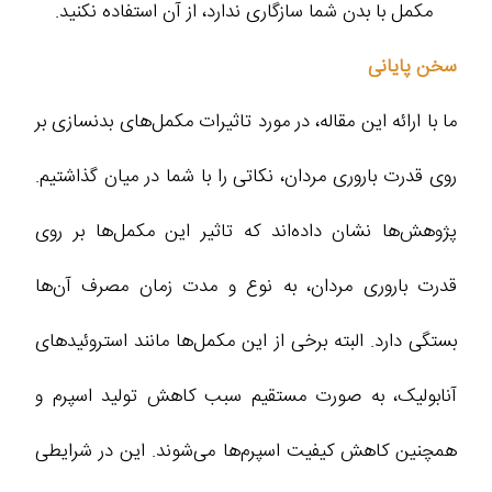
مکمل با بدن شما سازگاری ندارد، از آن استفاده نکنید.
سخن پایانی
ما با ارائه این مقاله، در مورد تاثیرات مکمل‌های بدنسازی بر
روی قدرت باروری مردان، نکاتی را با شما در میان گذاشتیم.
پژوهش‌ها نشان داده‌اند که تاثیر این مکمل‌ها بر روی
قدرت باروری مردان، به نوع و مدت زمان مصرف آن‌ها
بستگی دارد. البته برخی از این مکمل‌ها مانند استروئیدهای
آنابولیک، به صورت مستقیم سبب کاهش تولید اسپرم و
همچنین کاهش کیفیت اسپرم‌ها می‌شوند. این در شرایطی